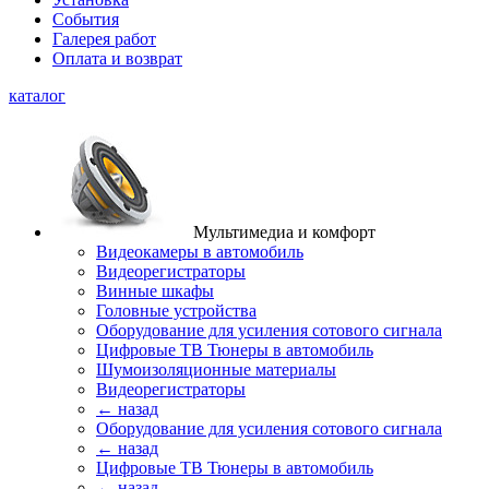
События
Галерея работ
Оплата и возврат
каталог
Мультимедиа и комфорт
Видеокамеры в автомобиль
Видеорегистраторы
Винные шкафы
Головные устройства
Оборудование для усиления сотового сигнала
Цифровые ТВ Тюнеры в автомобиль
Шумоизоляционные материалы
Видеорегистраторы
← назад
Оборудование для усиления сотового сигнала
← назад
Цифровые ТВ Тюнеры в автомобиль
← назад