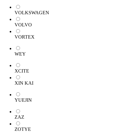
VOLKSWAGEN
VOLVO
VORTEX
WEY
XCITE
XIN KAI
YUEJIN
ZAZ
ZOTYE