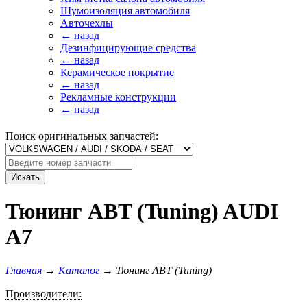
Шумоизоляция автомобиля
Авточехлы
← назад
Дезинфицирующие средства
← назад
Керамическое покрытие
← назад
Рекламные конструкции
← назад
Поиск оригинальных запчастей:
Искать
Тюнинг ABT (Tuning) AUDI
A7
Главная
→
Каталог
→
Тюнинг ABT (Tuning)
Производители: