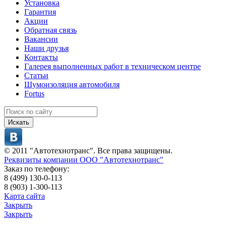
Установка
Гарантия
Акции
Обратная связь
Вакансии
Наши друзья
Контакты
Галерея выполненных работ в техническом центре
Статьи
Шумоизоляция автомобиля
Fortus
Искать
© 2011 "Автотехнотранс". Все права защищены.
Реквизиты компании ООО "Автотехнотранс"
Заказ по телефону:
8 (499) 130-0-113
8 (903) 1-300-113
Карта сайта
Закрыть
Закрыть