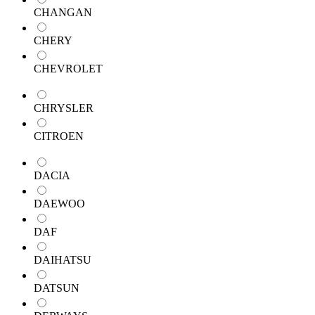
CHANGAN
CHERY
CHEVROLET
CHRYSLER
CITROEN
DACIA
DAEWOO
DAF
DAIHATSU
DATSUN