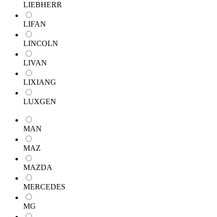
LIEBHERR
LIFAN
LINCOLN
LIVAN
LIXIANG
LUXGEN
MAN
MAZ
MAZDA
MERCEDES
MG