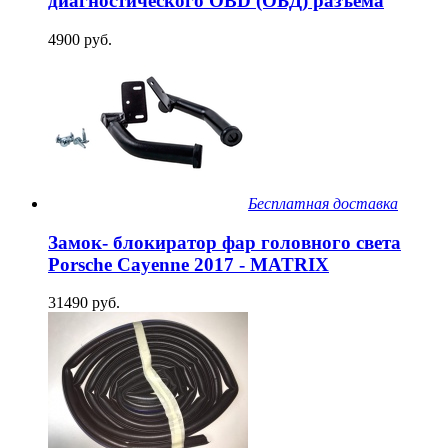
диагностического OBD (ОБД) разъема
4900 руб.
Бесплатная доставка
Замок- блокиратор фар головного света
Porsche Cayenne 2017 - MATRIX
31490 руб.