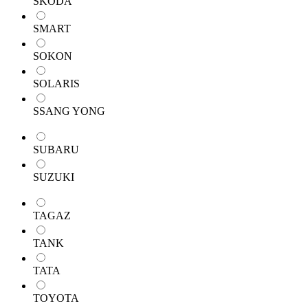
SKODA
SMART
SOKON
SOLARIS
SSANG YONG
SUBARU
SUZUKI
TAGAZ
TANK
TATA
TOYOTA