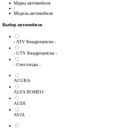
Марка автомобиля
/
Модель автомобиля
Выбор автомобиля
- ATV Квадроциклы -
- UTV Квадроциклы -
- Снегоходы -
ACURA
ALFA ROMEO
AUDI
AVIA