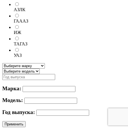
АЗЛК
ГАААЗ
ИЖ
ТАГАЗ
УАЗ
Марка:
Модель:
Год выпуска:
Применить