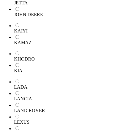
JETTA
JOHN DEERE
KAIYI
KAMAZ
KHODRO
KIA
LADA
LANCIA
LAND ROVER
LEXUS