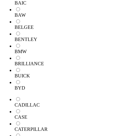
BAIC
BAW
BELGEE
BENTLEY
BMW
BRILLIANCE
BUICK
BYD
CADILLAC
CASE
CATERPILLAR