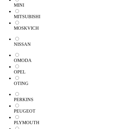
MINI
MITSUBISHI
MOSKVICH
NISSAN
OMODA
OPEL
OTING
PERKINS
PEUGEOT
PLYMOUTH