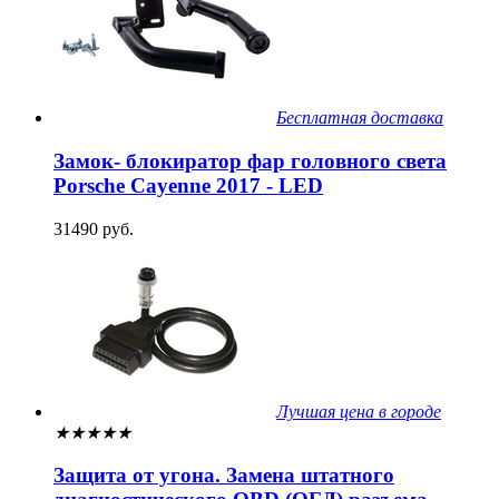
Бесплатная доставка
Замок- блокиратор фар головного света
Porsche Cayenne 2017 - LED
31490 руб.
Лучшая цена в городе
★
★
★
★
★
Защита от угона. Замена штатного