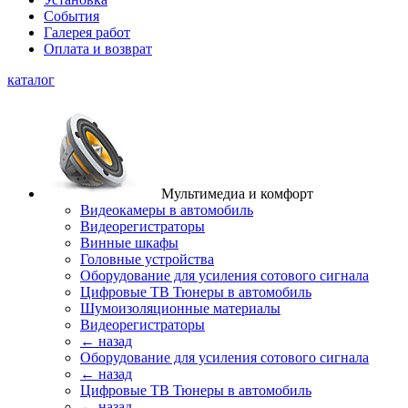
События
Галерея работ
Оплата и возврат
каталог
Мультимедиа и комфорт
Видеокамеры в автомобиль
Видеорегистраторы
Винные шкафы
Головные устройства
Оборудование для усиления сотового сигнала
Цифровые ТВ Тюнеры в автомобиль
Шумоизоляционные материалы
Видеорегистраторы
← назад
Оборудование для усиления сотового сигнала
← назад
Цифровые ТВ Тюнеры в автомобиль
← назад