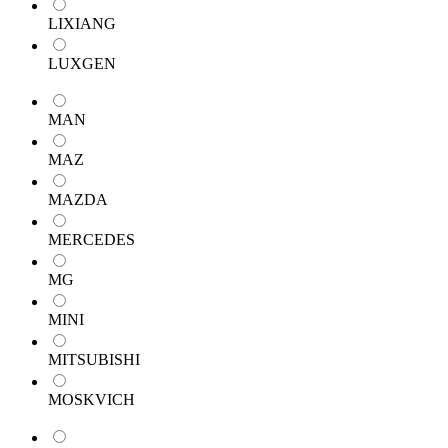
LIXIANG
LUXGEN
MAN
MAZ
MAZDA
MERCEDES
MG
MINI
MITSUBISHI
MOSKVICH