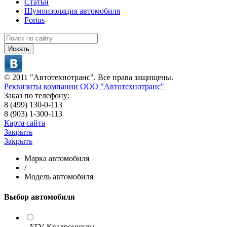
Статьи
Шумоизоляция автомобиля
Fortus
Искать
© 2011 "Автотехнотранс". Все права защищены.
Реквизиты компании ООО "Автотехнотранс"
Заказ по телефону:
8 (499) 130-0-113
8 (903) 1-300-113
Карта сайта
Закрыть
Закрыть
Марка автомобиля
/
Модель автомобиля
Выбор автомобиля
- ATV Квадроциклы -