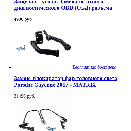
Защита от угона. Замена штатного
диагностического OBD (ОБД) разъема
4900 руб.
Бесплатная доставка
Замок- блокиратор фар головного света
Porsche Cayenne 2017 - MATRIX
31490 руб.