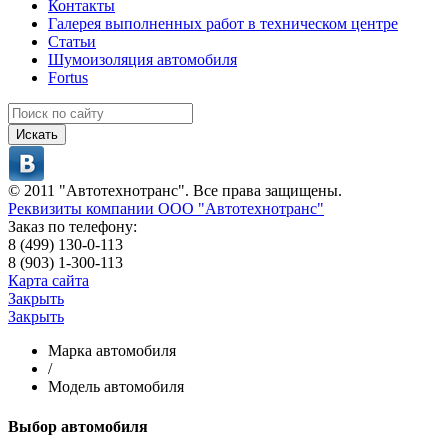
Контакты
Галерея выполненных работ в техническом центре
Статьи
Шумоизоляция автомобиля
Fortus
Искать
© 2011 "Автотехнотранс". Все права защищены.
Реквизиты компании ООО "Автотехнотранс"
Заказ по телефону:
8 (499) 130-0-113
8 (903) 1-300-113
Карта сайта
Закрыть
Закрыть
Марка автомобиля
/
Модель автомобиля
Выбор автомобиля