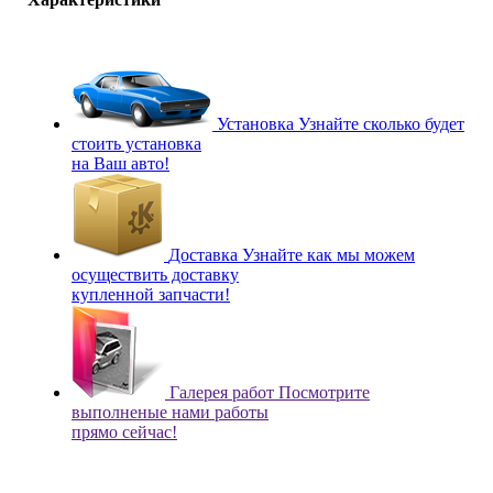
Установка
Узнайте сколько будет
стоить установка
на Ваш авто!
Доставка
Узнайте как мы можем
осуществить доставку
купленной запчасти!
Галерея работ
Посмотрите
выполненые нами работы
прямо сейчас!