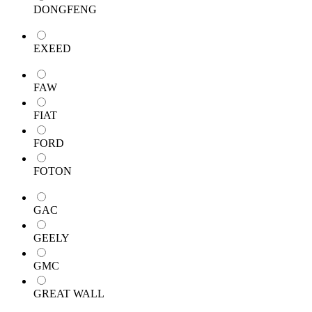
DONGFENG
EXEED
FAW
FIAT
FORD
FOTON
GAC
GEELY
GMC
GREAT WALL