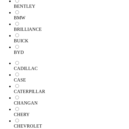
BENTLEY
BMW
BRILLIANCE
BUICK
BYD
CADILLAC
CASE
CATERPILLAR
CHANGAN
CHERY
CHEVROLET