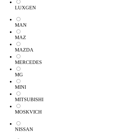
LUXGEN
MAN
MAZ
MAZDA
MERCEDES
MG
MINI
MITSUBISHI
MOSKVICH
NISSAN