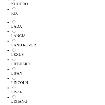
KHODRO
KIA
LADA
LANCIA
LAND ROVER
LEXUS
LIEBHERR
LIFAN
LINCOLN
LIVAN
LIXIANG