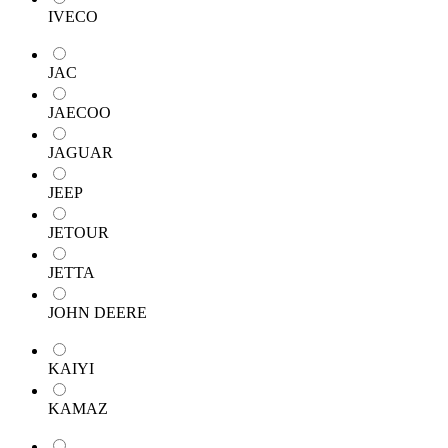
IVECO
JAC
JAECOO
JAGUAR
JEEP
JETOUR
JETTA
JOHN DEERE
KAIYI
KAMAZ