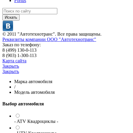
Fortus
Искать
© 2011 "Автотехнотранс". Все права защищены.
Реквизиты компании ООО "Автотехнотранс"
Заказ по телефону:
8 (499) 130-0-113
8 (903) 1-300-113
Карта сайта
Закрыть
Закрыть
Марка автомобиля
/
Модель автомобиля
Выбор автомобиля
- ATV Квадроциклы -