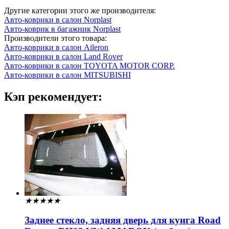
Другие категории этого же производителя:
Авто-коврики в салон Norplast
Авто-коврик в багажник Norplast
Производители этого товара:
Авто-коврики в салон Aileron
Авто-коврики в салон Land Rover
Авто-коврики в салон TOYOTA MOTOR CORP.
Авто-коврики в салон MITSUBISHI
Кэп рекомендует:
★
★
★
★
★
Заднее стекло, задняя дверь для кунга Road