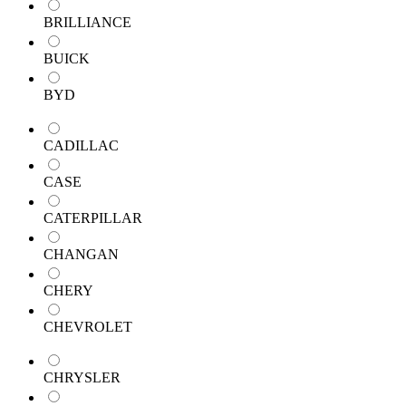
BRILLIANCE
BUICK
BYD
CADILLAC
CASE
CATERPILLAR
CHANGAN
CHERY
CHEVROLET
CHRYSLER