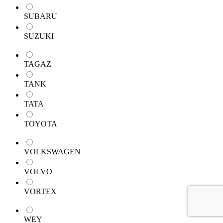
SUBARU
SUZUKI
TAGAZ
TANK
TATA
TOYOTA
VOLKSWAGEN
VOLVO
VORTEX
WEY