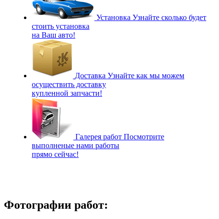
Установка
Узнайте сколько будет
стоить установка
на Ваш авто!
Доставка
Узнайте как мы можем
осуществить доставку
купленной запчасти!
Галерея работ
Посмотрите
выполненые нами работы
прямо сейчас!
Фотографии работ: