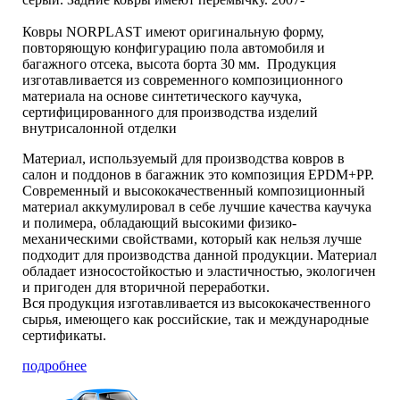
Ковры NORPLAST имеют оригинальную форму,
повторяющую конфигурацию пола автомобиля и
багажного отсека, высота борта 30 мм. Продукция
изготавливается из современного композиционного
материала на основе синтетического каучука,
сертифицированного для производства изделий
внутрисалонной отделки
Материал, используемый для производства ковров в
салон и поддонов в багажник это композиция EPDM+PP.
Современный и высококачественный композиционный
материал аккумулировал в себе лучшие качества каучука
и полимера, обладающий высокими физико-
механическими свойствами, который как нельзя лучше
подходит для производства данной продукции. Материал
обладает износостойкостью и эластичностью, экологичен
и пригоден для вторичной переработки.
Вся продукция изготавливается из высококачественного
сырья, имеющего как российские, так и международные
сертификаты.
подробнее