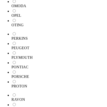
OMODA
OPEL
OTING
PERKINS
PEUGEOT
PLYMOUTH
PONTIAC
PORSCHE
PROTON
RAVON