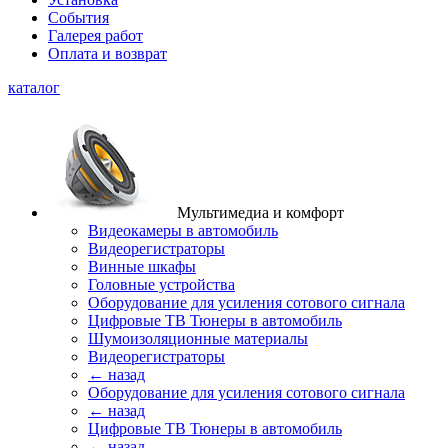
События
Галерея работ
Оплата и возврат
каталог
Мультимедиа и комфорт
Видеокамеры в автомобиль
Видеорегистраторы
Винные шкафы
Головные устройства
Оборудование для усиления сотового сигнала
Цифровые ТВ Тюнеры в автомобиль
Шумоизоляционные материалы
Видеорегистраторы
← назад
Оборудование для усиления сотового сигнала
← назад
Цифровые ТВ Тюнеры в автомобиль
← назад