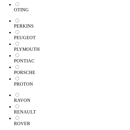
OTING
PERKINS
PEUGEOT
PLYMOUTH
PONTIAC
PORSCHE
PROTON
RAVON
RENAULT
ROVER