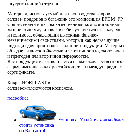
внутрисалонной отделки
Материал, используемый для производства ковров в
салон и поддонов в багажник это композиция EPDM+PP.
Современный и высококачественный композиционный
материал аккумулировал в себе лучшие качества каучука
и полимера, обладающий высокими физико-
механическими свойствами, который как нельзя лучше
подходит для производства данной продукции. Материал
обладает износостойкостью и эластичностью, экологичен
и пригоден для вторичной переработки.
Вся продукция изготавливается из высококачественного
сырья, имеющего как российские, так и международные
сертификаты.
Ковры NORPLAST в
салон комплектуются крепежом.
подробнее
Установка
Узнайте сколько будет
стоить установка
на Ваш авто!