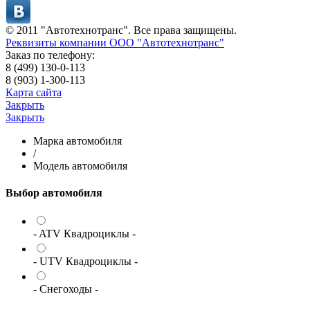
© 2011 "Автотехнотранс". Все права защищены.
Реквизиты компании ООО "Автотехнотранс"
Заказ по телефону:
8 (499) 130-0-113
8 (903) 1-300-113
Карта сайта
Закрыть
Закрыть
Марка автомобиля
/
Модель автомобиля
Выбор автомобиля
- ATV Квадроциклы -
- UTV Квадроциклы -
- Снегоходы -