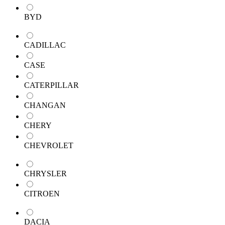
BYD
CADILLAC
CASE
CATERPILLAR
CHANGAN
CHERY
CHEVROLET
CHRYSLER
CITROEN
DACIA