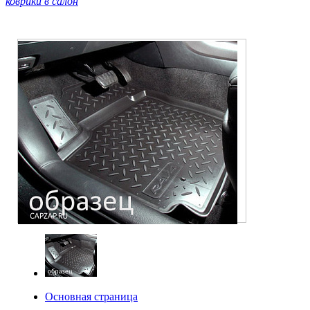
коврики в салон
Основная страница