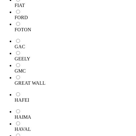
FIAT
FORD
FOTON
GAC
GEELY
GMC
GREAT WALL
HAFEI
HAIMA
HAVAL