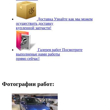
Доставка
Узнайте как мы можем
осуществить доставку
купленной запчасти!
Галерея работ
Посмотрите
выполненые нами работы
прямо сейчас!
Фотографии работ: