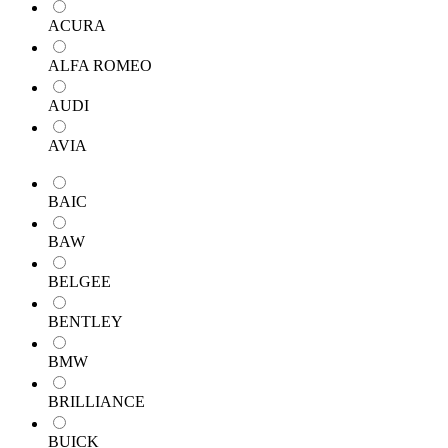
ACURA
ALFA ROMEO
AUDI
AVIA
BAIC
BAW
BELGEE
BENTLEY
BMW
BRILLIANCE
BUICK