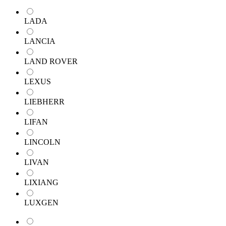
LADA
LANCIA
LAND ROVER
LEXUS
LIEBHERR
LIFAN
LINCOLN
LIVAN
LIXIANG
LUXGEN