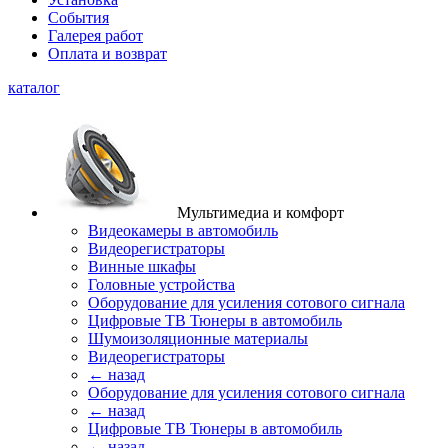
События
Галерея работ
Оплата и возврат
каталог
Мультимедиа и комфорт
Видеокамеры в автомобиль
Видеорегистраторы
Винные шкафы
Головные устройства
Оборудование для усиления сотового сигнала
Цифровые ТВ Тюнеры в автомобиль
Шумоизоляционные материалы
Видеорегистраторы
← назад
Оборудование для усиления сотового сигнала
← назад
Цифровые ТВ Тюнеры в автомобиль
← назад