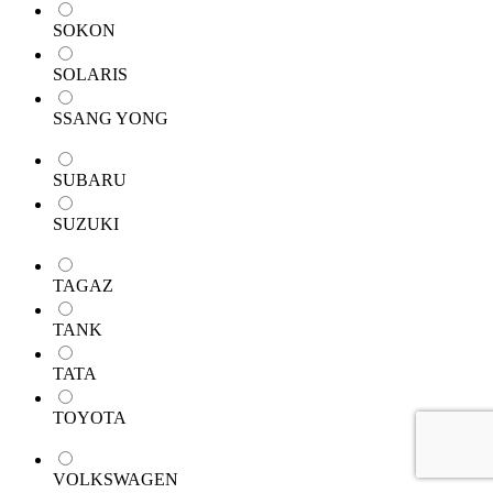
SOKON
SOLARIS
SSANG YONG
SUBARU
SUZUKI
TAGAZ
TANK
TATA
TOYOTA
VOLKSWAGEN