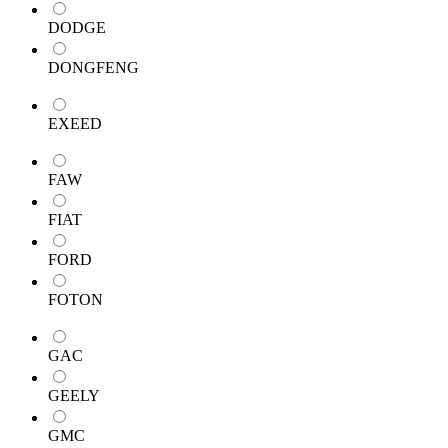
DODGE
DONGFENG
EXEED
FAW
FIAT
FORD
FOTON
GAC
GEELY
GMC