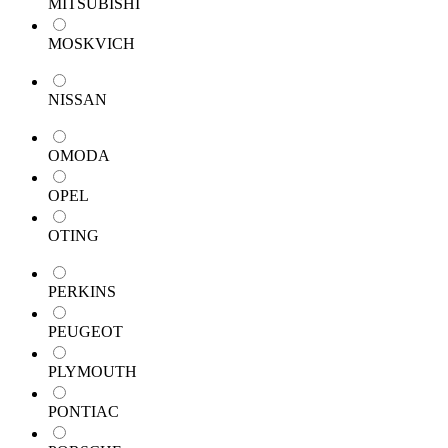
MITSUBISHI
MOSKVICH
NISSAN
OMODA
OPEL
OTING
PERKINS
PEUGEOT
PLYMOUTH
PONTIAC