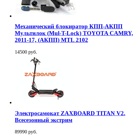
Механический блокиратор КПП-АКПП
Мультилок (Mul-T-Lock) TOYOTA CAMRY,
2011-17, (АКПП) MTL 2102
14500 руб.
Электросамокат ZAXBOARD TITAN V2.
Всесезонный экстрим
89990 руб.