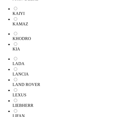
KAIYI
KAMAZ
KHODRO
KIA
LADA
LANCIA
LAND ROVER
LEXUS
LIEBHERR
LIFAN