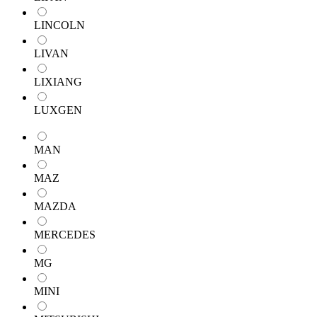
LINCOLN
LIVAN
LIXIANG
LUXGEN
MAN
MAZ
MAZDA
MERCEDES
MG
MINI