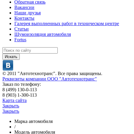
Обратная связь
Вакансии
Наши друзья
Контакты
Галерея выполненных работ в техническом центре
Статьи
Шумоизоляция автомобиля
Fortus
Искать
© 2011 "Автотехнотранс". Все права защищены.
Реквизиты компании ООО "Автотехнотранс"
Заказ по телефону:
8 (499) 130-0-113
8 (903) 1-300-113
Карта сайта
Закрыть
Закрыть
Марка автомобиля
/
Модель автомобиля