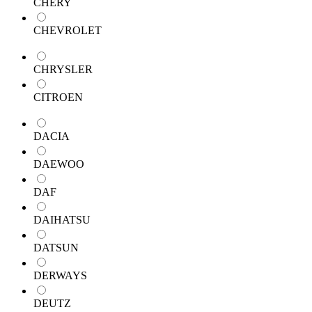
CHERY
CHEVROLET
CHRYSLER
CITROEN
DACIA
DAEWOO
DAF
DAIHATSU
DATSUN
DERWAYS
DEUTZ