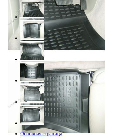
Основная страница