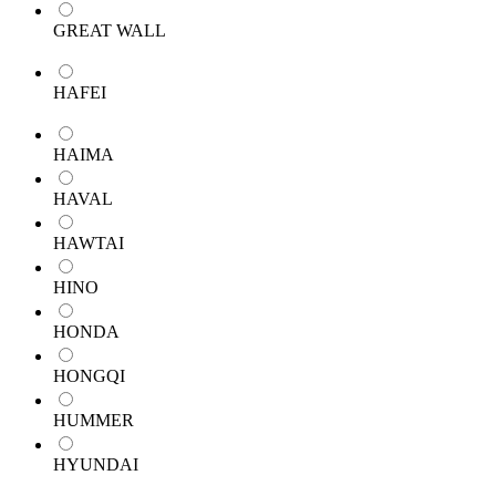
GREAT WALL
HAFEI
HAIMA
HAVAL
HAWTAI
HINO
HONDA
HONGQI
HUMMER
HYUNDAI