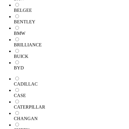
BELGEE
BENTLEY
BMW
BRILLIANCE
BUICK
BYD
CADILLAC
CASE
CATERPILLAR
CHANGAN