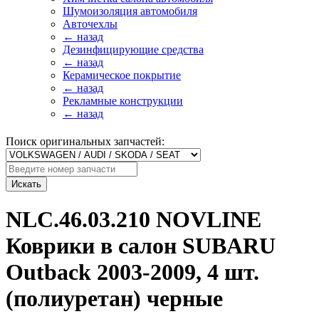
Шумоизоляция автомобиля
Авточехлы
← назад
Дезинфицирующие средства
← назад
Керамическое покрытие
← назад
Рекламные конструкции
← назад
Поиск оригинальных запчастей:
Искать
NLC.46.03.210 NOVLINE
Коврики в салон SUBARU
Outback 2003-2009, 4 шт.
(полиуретан) черные