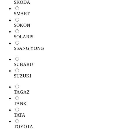
SKODA
SMART
SOKON
SOLARIS
SSANG YONG
SUBARU
SUZUKI
TAGAZ
TANK
TATA
TOYOTA