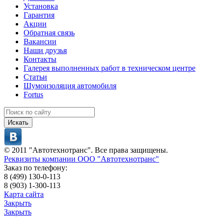
Установка
Гарантия
Акции
Обратная связь
Вакансии
Наши друзья
Контакты
Галерея выполненных работ в техническом центре
Статьи
Шумоизоляция автомобиля
Fortus
Искать
© 2011 "Автотехнотранс". Все права защищены.
Реквизиты компании ООО "Автотехнотранс"
Заказ по телефону:
8 (499) 130-0-113
8 (903) 1-300-113
Карта сайта
Закрыть
Закрыть