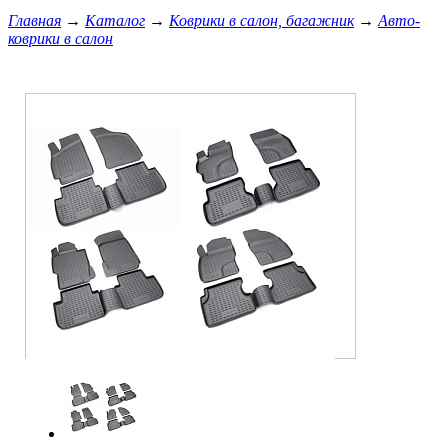
Главная
→
Каталог
→
Коврики в салон, багажник
→
Авто-
коврики в салон