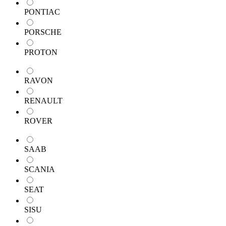
PONTIAC
PORSCHE
PROTON
RAVON
RENAULT
ROVER
SAAB
SCANIA
SEAT
SISU