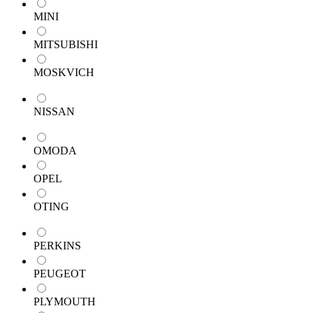
MINI
MITSUBISHI
MOSKVICH
NISSAN
OMODA
OPEL
OTING
PERKINS
PEUGEOT
PLYMOUTH