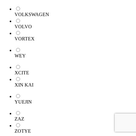
VOLKSWAGEN
VOLVO
VORTEX
WEY
XCITE
XIN KAI
YUEJIN
ZAZ
ZOTYE