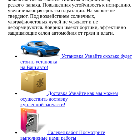
резкого запаха. Повышенная устойчивость к истиранию,
увеличивающая срок эксплуатации. На морозе не
твердеют. Под воздействием солнечных,
ультрафиолетовых лучей не усыхают и не
деформируются. Коврики имеют бортики, эффективно
защищающие салон автомобиля от грязи и влаги.
Установка
Узнайте сколько будет
стоить установка
на Ваш авто!
Доставка
Узнайте как мы можем
осуществить доставку
купленной запчасти!
Галерея работ
Посмотрите
выполненые нами работы