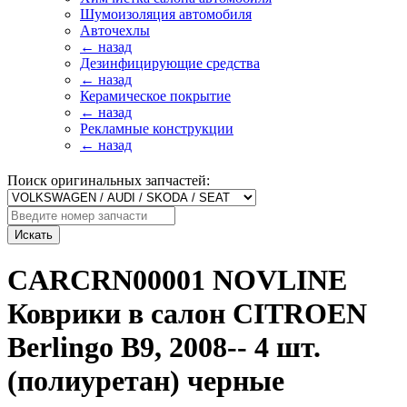
Шумоизоляция автомобиля
Авточехлы
← назад
Дезинфицирующие средства
← назад
Керамическое покрытие
← назад
Рекламные конструкции
← назад
Поиск оригинальных запчастей:
Искать
CARCRN00001 NOVLINE
Коврики в салон CITROEN
Berlingo B9, 2008-- 4 шт.
(полиуретан) черные