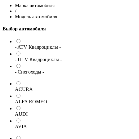
Марка автомобиля
/
Модель автомобиля
Выбор автомобиля
- ATV Квадроциклы -
- UTV Квадроциклы -
- Снегоходы -
ACURA
ALFA ROMEO
AUDI
AVIA