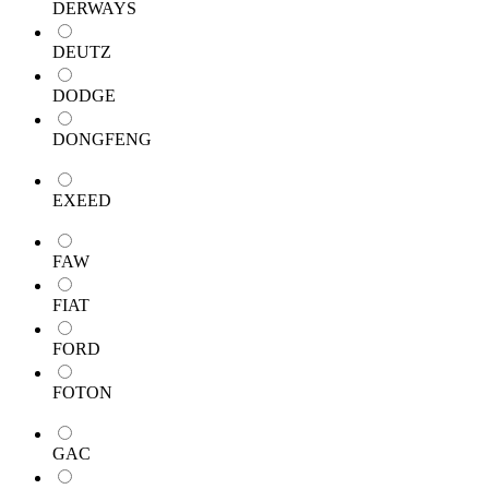
DERWAYS
DEUTZ
DODGE
DONGFENG
EXEED
FAW
FIAT
FORD
FOTON
GAC