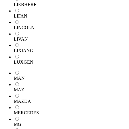
LIEBHERR
LIFAN
LINCOLN
LIVAN
LIXIANG
LUXGEN
MAN
MAZ
MAZDA
MERCEDES
MG