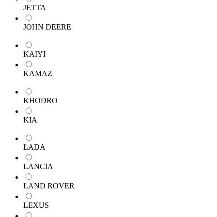
JETTA
JOHN DEERE
KAIYI
KAMAZ
KHODRO
KIA
LADA
LANCIA
LAND ROVER
LEXUS