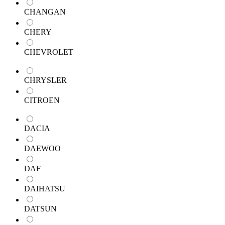
CHANGAN
CHERY
CHEVROLET
CHRYSLER
CITROEN
DACIA
DAEWOO
DAF
DAIHATSU
DATSUN