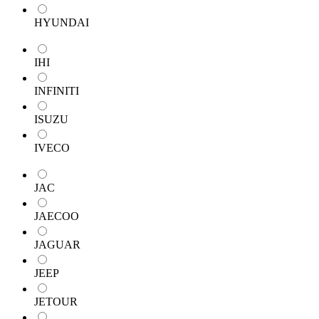
HYUNDAI
IHI
INFINITI
ISUZU
IVECO
JAC
JAECOO
JAGUAR
JEEP
JETOUR