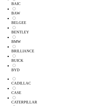
BAIC
BAW
BELGEE
BENTLEY
BMW
BRILLIANCE
BUICK
BYD
CADILLAC
CASE
CATERPILLAR