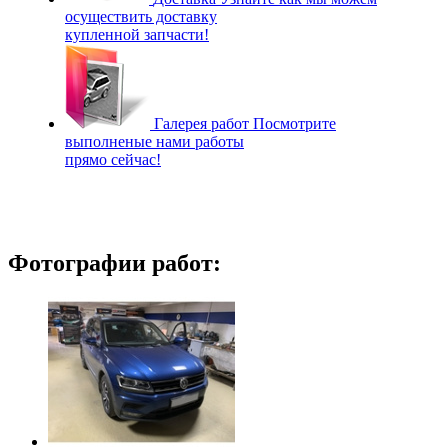
осуществить доставку
купленной запчасти!
Галерея работ
Посмотрите
выполненые нами работы
прямо сейчас!
Фотографии работ: