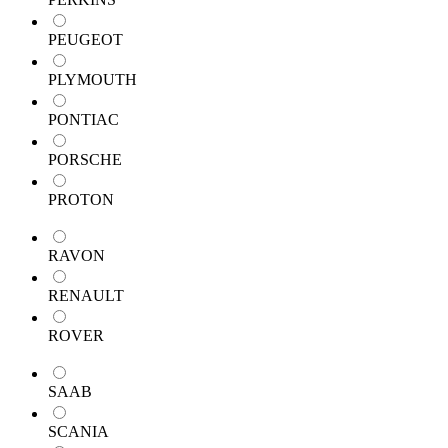
PEUGEOT
PLYMOUTH
PONTIAC
PORSCHE
PROTON
RAVON
RENAULT
ROVER
SAAB
SCANIA