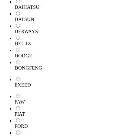
DAIHATSU
DATSUN
DERWAYS
DEUTZ
DODGE
DONGFENG
EXEED
FAW
FIAT
FORD