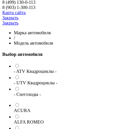
8 (499) 130-0-113
8 (903) 1-300-113
Карта сайта
Закрыть
Закрыть
Марка автомобиля
/
Модель автомобиля
Выбор автомобиля
- ATV Квадроциклы -
- UTV Квадроциклы -
- Снегоходы -
ACURA
ALFA ROMEO