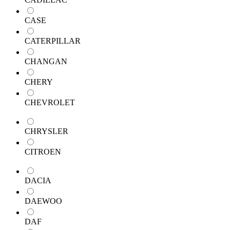
CASE
CATERPILLAR
CHANGAN
CHERY
CHEVROLET
CHRYSLER
CITROEN
DACIA
DAEWOO
DAF