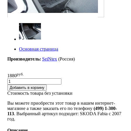
Основная страница
Производитель:
SeiNtex
(Pоссия)
руб.
1880
Добавить в корзину
Стоимость товара без установки
Вы можете приобрести этот товар в нашем интернет-
магазине а также заказать его по телефону
(499) 1-300-
113
. Выбранный артикул подходит: SKODA Fabia c 2007
год.
Описание