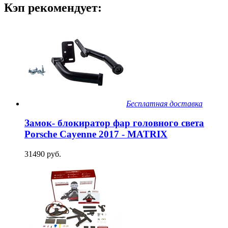
Кэп рекомендует:
Бесплатная доставка
Замок- блокиратор фар головного света
Porsche Cayenne 2017 - MATRIX
31490 руб.