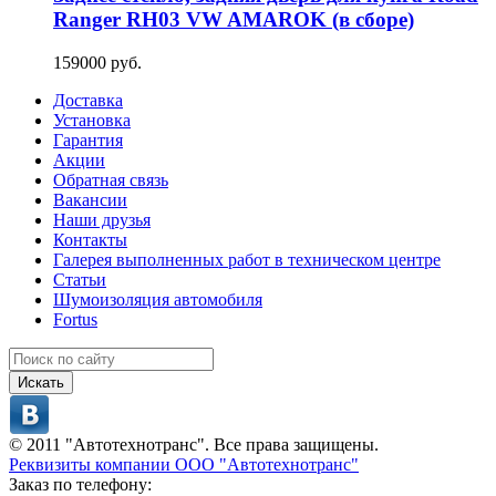
Ranger RH03 VW AMAROK (в сборе)
159000 руб.
Доставка
Установка
Гарантия
Акции
Обратная связь
Вакансии
Наши друзья
Контакты
Галерея выполненных работ в техническом центре
Статьи
Шумоизоляция автомобиля
Fortus
Искать
© 2011 "Автотехнотранс". Все права защищены.
Реквизиты компании ООО "Автотехнотранс"
Заказ по телефону: