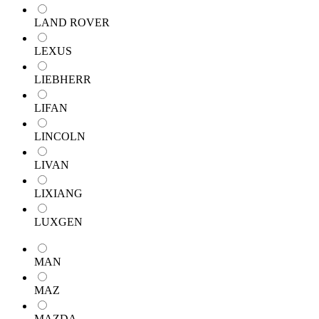
LAND ROVER
LEXUS
LIEBHERR
LIFAN
LINCOLN
LIVAN
LIXIANG
LUXGEN
MAN
MAZ
MAZDA