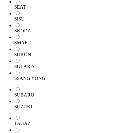
SEAT
SISU
SKODA
SMART
SOKON
SOLARIS
SSANG YONG
SUBARU
SUZUKI
TAGAZ