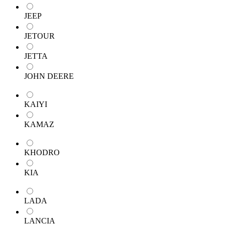
JEEP
JETOUR
JETTA
JOHN DEERE
KAIYI
KAMAZ
KHODRO
KIA
LADA
LANCIA