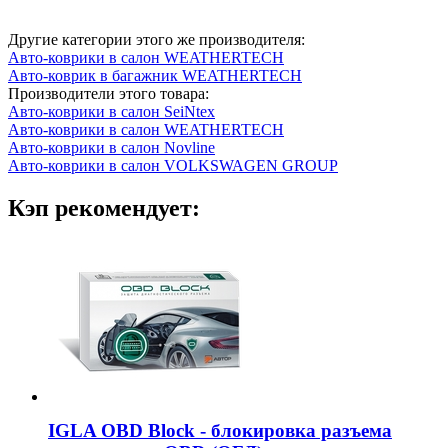
Другие категории этого же производителя:
Авто-коврики в салон WEATHERTECH
Авто-коврик в багажник WEATHERTECH
Производители этого товара:
Авто-коврики в салон SeiNtex
Авто-коврики в салон WEATHERTECH
Авто-коврики в салон Novline
Авто-коврики в салон VOLKSWAGEN GROUP
Кэп рекомендует:
IGLA OBD Block - блокировка разъема