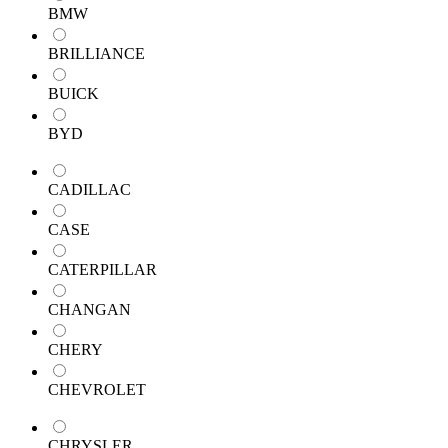
BMW
BRILLIANCE
BUICK
BYD
CADILLAC
CASE
CATERPILLAR
CHANGAN
CHERY
CHEVROLET
CHRYSLER