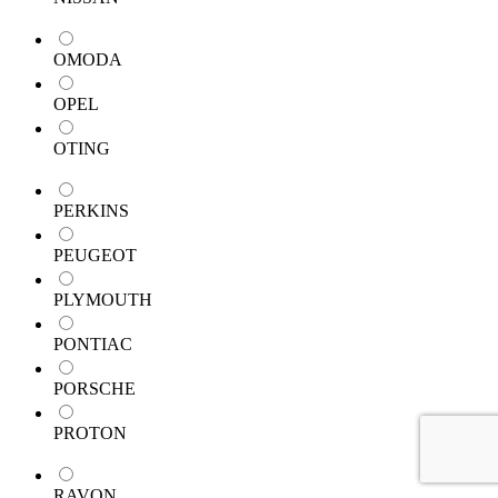
OMODA
OPEL
OTING
PERKINS
PEUGEOT
PLYMOUTH
PONTIAC
PORSCHE
PROTON
RAVON