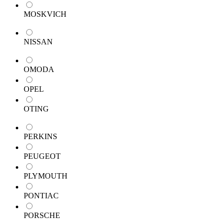
MOSKVICH
NISSAN
OMODA
OPEL
OTING
PERKINS
PEUGEOT
PLYMOUTH
PONTIAC
PORSCHE