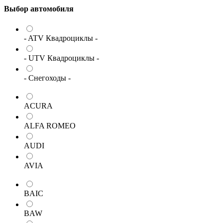
Выбор автомобиля
- ATV Квадроциклы -
- UTV Квадроциклы -
- Снегоходы -
ACURA
ALFA ROMEO
AUDI
AVIA
BAIC
BAW