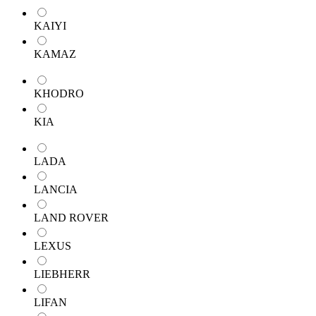
KAIYI
KAMAZ
KHODRO
KIA
LADA
LANCIA
LAND ROVER
LEXUS
LIEBHERR
LIFAN