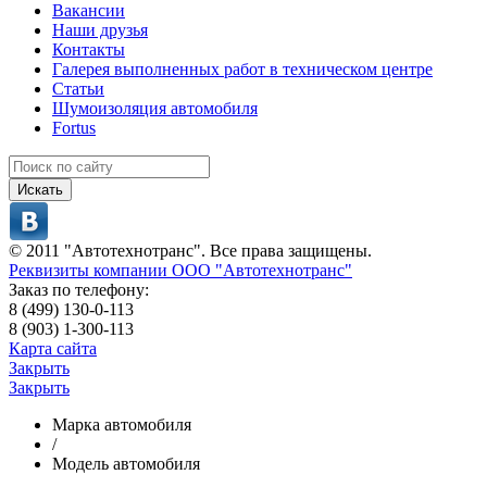
Вакансии
Наши друзья
Контакты
Галерея выполненных работ в техническом центре
Статьи
Шумоизоляция автомобиля
Fortus
Искать
© 2011 "Автотехнотранс". Все права защищены.
Реквизиты компании ООО "Автотехнотранс"
Заказ по телефону:
8 (499) 130-0-113
8 (903) 1-300-113
Карта сайта
Закрыть
Закрыть
Марка автомобиля
/
Модель автомобиля