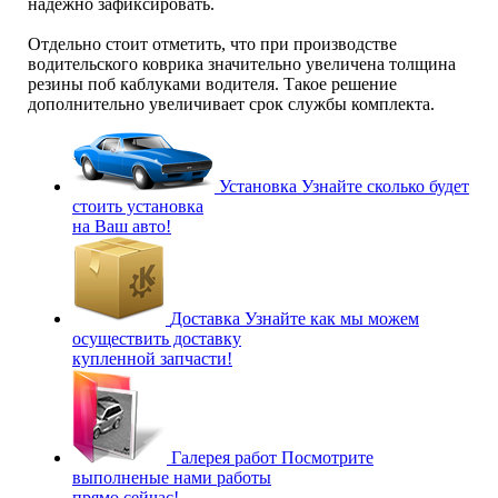
надежно зафиксировать.
Отдельно стоит отметить, что при производстве
водительского коврика значительно увеличена толщина
резины поб каблуками водителя. Такое решение
дополнительно увеличивает срок службы комплекта.
Установка
Узнайте сколько будет
стоить установка
на Ваш авто!
Доставка
Узнайте как мы можем
осуществить доставку
купленной запчасти!
Галерея работ
Посмотрите
выполненые нами работы
прямо сейчас!