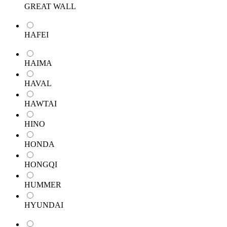
GREAT WALL
HAFEI
HAIMA
HAVAL
HAWTAI
HINO
HONDA
HONGQI
HUMMER
HYUNDAI