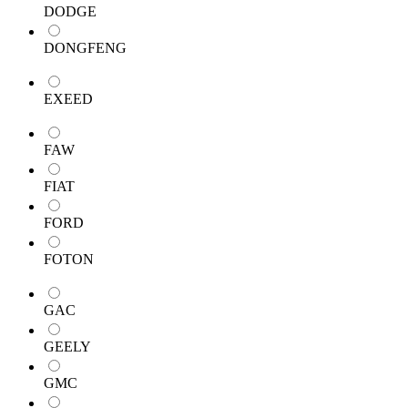
DODGE
DONGFENG
EXEED
FAW
FIAT
FORD
FOTON
GAC
GEELY
GMC