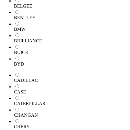
BELGEE
BENTLEY
BMW
BRILLIANCE
BUICK
BYD
CADILLAC
CASE
CATERPILLAR
CHANGAN
CHERY