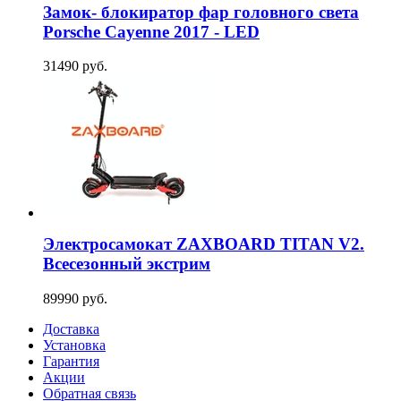
Замок- блокиратор фар головного света
Porsche Cayenne 2017 - LED
31490 руб.
Электросамокат ZAXBOARD TITAN V2.
Всесезонный экстрим
89990 руб.
Доставка
Установка
Гарантия
Акции
Обратная связь