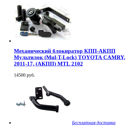
Механический блокиратор КПП-АКПП
Мультилок (Mul-T-Lock) TOYOTA CAMRY,
2011-17, (АКПП) MTL 2102
14500 руб.
Бесплатная доставка