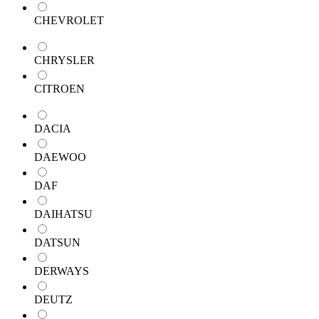
CHEVROLET
CHRYSLER
CITROEN
DACIA
DAEWOO
DAF
DAIHATSU
DATSUN
DERWAYS
DEUTZ