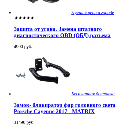
Лучшая цена в городе
★
★
★
★
★
Защита от угона. Замена штатного
диагностического OBD (ОБД) разъема
4900 руб.
Бесплатная доставка
Замок- блокиратор фар головного света
Porsche Cayenne 2017 - MATRIX
31490 руб.