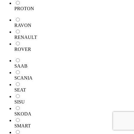
PROTON
RAVON
RENAULT
ROVER
SAAB
SCANIA
SEAT
SISU
SKODA
SMART