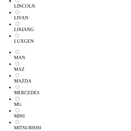
LINCOLN
LIVAN
LIXIANG
LUXGEN
MAN
MAZ
MAZDA
MERCEDES
MG
MINI
MITSUBISHI