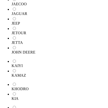
JAECOO
JAGUAR
JEEP
JETOUR
JETTA
JOHN DEERE
KAIYI
KAMAZ
KHODRO
KIA