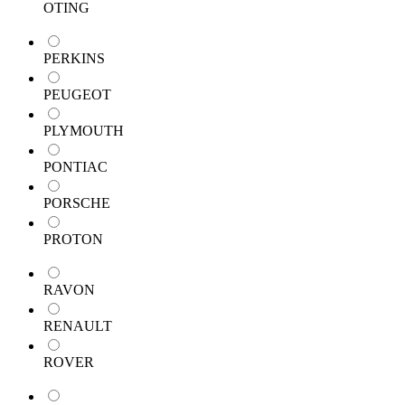
OTING
PERKINS
PEUGEOT
PLYMOUTH
PONTIAC
PORSCHE
PROTON
RAVON
RENAULT
ROVER