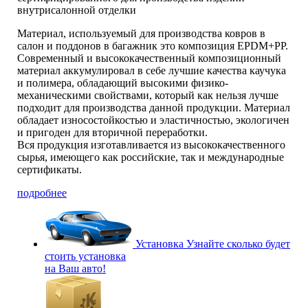
внутрисалонной отделки
Материал, используемый для производства ковров в
салон и поддонов в багажник это композиция EPDM+PP.
Современный и высококачественный композиционный
материал аккумулировал в себе лучшие качества каучука
и полимера, обладающий высокими физико-
механическими свойствами, который как нельзя лучше
подходит для производства данной продукции. Материал
обладает износостойкостью и эластичностью, экологичен
и пригоден для вторичной переработки.
Вся продукция изготавливается из высококачественного
сырья, имеющего как российские, так и международные
сертификаты.
подробнее
Установка
Узнайте сколько будет
стоить установка
на Ваш авто!