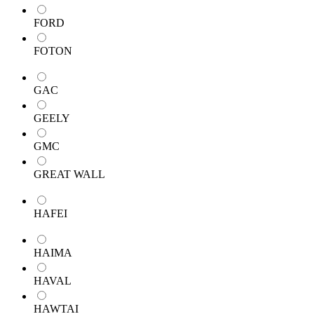
FORD
FOTON
GAC
GEELY
GMC
GREAT WALL
HAFEI
HAIMA
HAVAL
HAWTAI