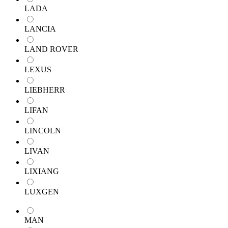
LADA
LANCIA
LAND ROVER
LEXUS
LIEBHERR
LIFAN
LINCOLN
LIVAN
LIXIANG
LUXGEN
MAN