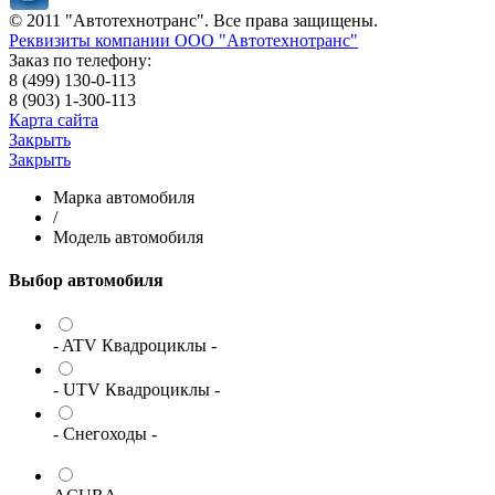
© 2011 "Автотехнотранс". Все права защищены.
Реквизиты компании ООО "Автотехнотранс"
Заказ по телефону:
8 (499) 130-0-113
8 (903) 1-300-113
Карта сайта
Закрыть
Закрыть
Марка автомобиля
/
Модель автомобиля
Выбор автомобиля
- ATV Квадроциклы -
- UTV Квадроциклы -
- Снегоходы -