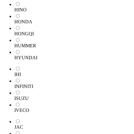
HINO
HONDA
HONGQI
HUMMER
HYUNDAI
IHI
INFINITI
ISUZU
IVECO
JAC