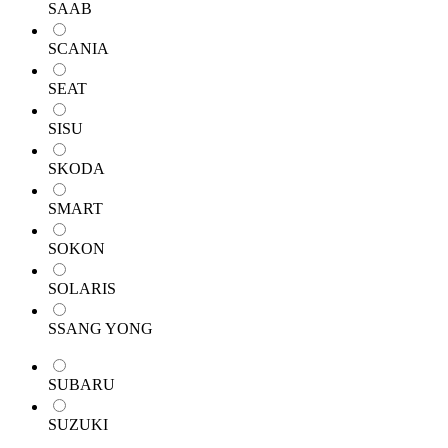
SAAB
SCANIA
SEAT
SISU
SKODA
SMART
SOKON
SOLARIS
SSANG YONG
SUBARU
SUZUKI