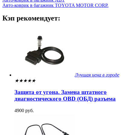
Авто-коврик в багажник TOYOTA MOTOR CORP.
Кэп рекомендует:
Лучшая цена в городе
★
★
★
★
★
Защита от угона. Замена штатного
диагностического OBD (ОБД) разъема
4900 руб.