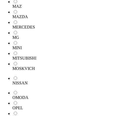
MAZ
MAZDA
MERCEDES
MG
MINI
MITSUBISHI
MOSKVICH
NISSAN
OMODA
OPEL