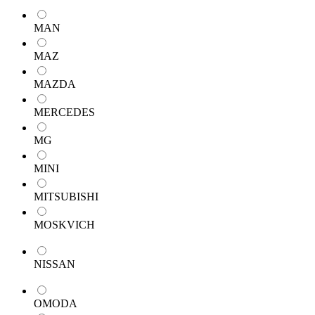
MAN
MAZ
MAZDA
MERCEDES
MG
MINI
MITSUBISHI
MOSKVICH
NISSAN
OMODA