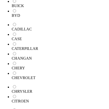
BUICK
BYD
CADILLAC
CASE
CATERPILLAR
CHANGAN
CHERY
CHEVROLET
CHRYSLER
CITROEN