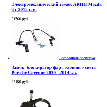
Электромеханический замок АКПП Mazda
6 с 2015 г. в.
21500 руб.
Бесплатная доставка
Замок- блокиратор фар головного света
Porsche Cayenne 2010 - 2014 г.в.
27490 руб.