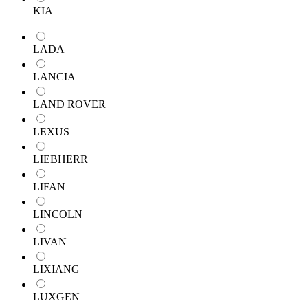
KIA
LADA
LANCIA
LAND ROVER
LEXUS
LIEBHERR
LIFAN
LINCOLN
LIVAN
LIXIANG
LUXGEN