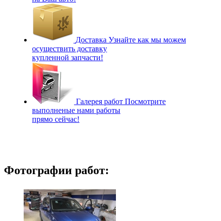
Доставка
Узнайте как мы можем
осуществить доставку
купленной запчасти!
Галерея работ
Посмотрите
выполненые нами работы
прямо сейчас!
Фотографии работ: