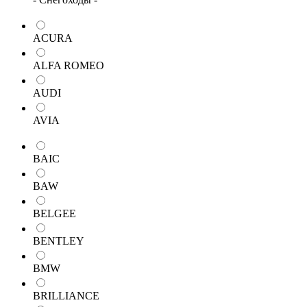
ACURA
ALFA ROMEO
AUDI
AVIA
BAIC
BAW
BELGEE
BENTLEY
BMW
BRILLIANCE