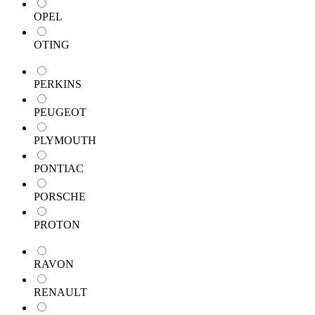
OPEL
OTING
PERKINS
PEUGEOT
PLYMOUTH
PONTIAC
PORSCHE
PROTON
RAVON
RENAULT