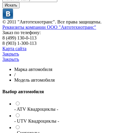
Искать
© 2011 "Автотехнотранс". Все права защищены.
Реквизиты компании ООО "Автотехнотранс"
Заказ по телефону:
8 (499) 130-0-113
8 (903) 1-300-113
Карта сайта
Закрыть
Закрыть
Марка автомобиля
/
Модель автомобиля
Выбор автомобиля
- ATV Квадроциклы -
- UTV Квадроциклы -
- Снегоходы -