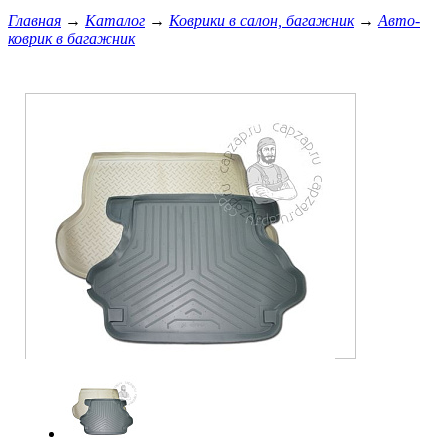
Главная
→
Каталог
→
Коврики в салон, багажник
→
Авто-
коврик в багажник