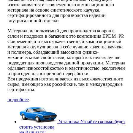
изготавливается из современного композиционного
материала на основе синтетического каучука,
сертифицированного для производства изделий
внутрисалонной отделки
Материал, используемый для производства ковров в
салон и поддонов в багажник это композиция EPDM+PP.
Современный и высококачественный композиционный
материал аккумулировал в себе лучшие качества каучука
и полимера, обладающий высокими физико-
механическими свойствами, который как нельзя лучше
подходит для производства данной продукции. Материал
обладает износостойкостью и эластичностью, экологичен
и пригоден для вторичной переработки.
Вся продукция изготавливается из высококачественного
сырья, имеющего как российские, так и международные
сертификаты.
подробнее
Установка
Узнайте сколько будет
стоить установка
на Ваш авто!