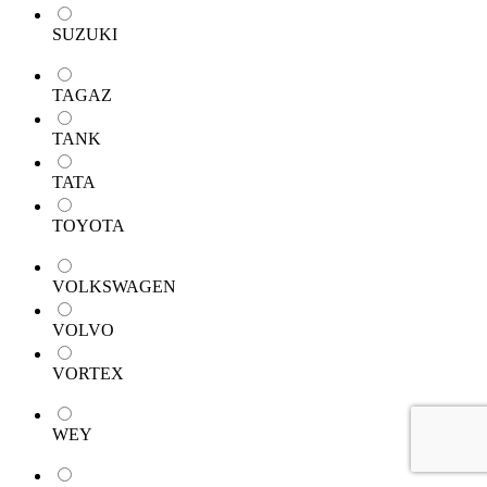
SUZUKI
TAGAZ
TANK
TATA
TOYOTA
VOLKSWAGEN
VOLVO
VORTEX
WEY