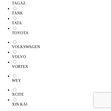
TAGAZ
TANK
TATA
TOYOTA
VOLKSWAGEN
VOLVO
VORTEX
WEY
XCITE
XIN KAI