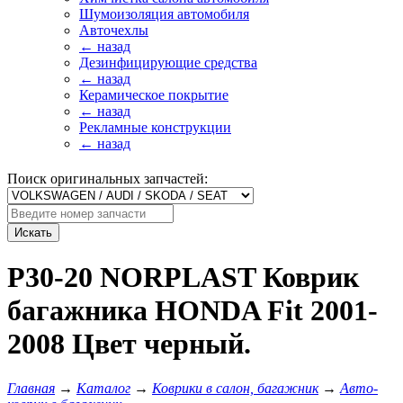
Шумоизоляция автомобиля
Авточехлы
← назад
Дезинфицирующие средства
← назад
Керамическое покрытие
← назад
Рекламные конструкции
← назад
Поиск оригинальных запчастей:
Искать
P30-20 NORPLAST Коврик
багажника HONDA Fit 2001-
2008 Цвет черный.
Главная
→
Каталог
→
Коврики в салон, багажник
→
Авто-