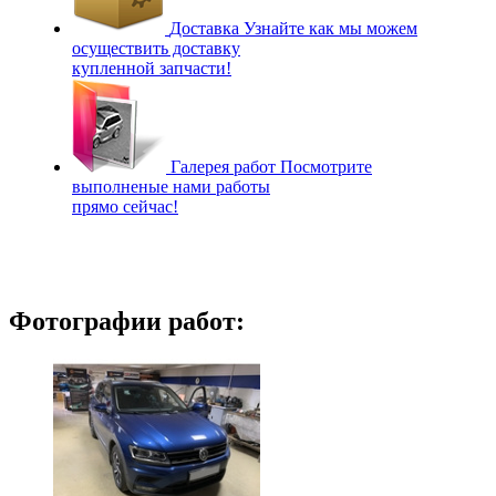
Доставка
Узнайте как мы можем
осуществить доставку
купленной запчасти!
Галерея работ
Посмотрите
выполненые нами работы
прямо сейчас!
Фотографии работ: