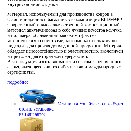
внутрисалонной отделки
Материал, используемый для производства ковров в
салон и поддонов в багажник это композиция EPDM+PP.
Современный и высококачественный композиционный
материал аккумулировал в себе лучшие качества каучука
и полимера, обладающий высокими физико-
механическими свойствами, который как нельзя лучше
подходит для производства данной продукции. Материал
обладает износостойкостью и эластичностью, экологичен
и пригоден для вторичной переработки.
Вся продукция изготавливается из высококачественного
сырья, имеющего как российские, так и международные
сертификаты.
подробнее
Установка
Узнайте сколько будет
стоить установка
на Ваш авто!