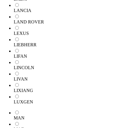
LANCIA
LAND ROVER
LEXUS
LIEBHERR
LIFAN
LINCOLN
LIVAN
LIXIANG
LUXGEN
MAN