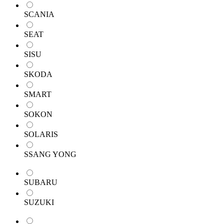
SCANIA
SEAT
SISU
SKODA
SMART
SOKON
SOLARIS
SSANG YONG
SUBARU
SUZUKI