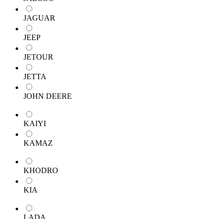
JAGUAR
JEEP
JETOUR
JETTA
JOHN DEERE
KAIYI
KAMAZ
KHODRO
KIA
LADA