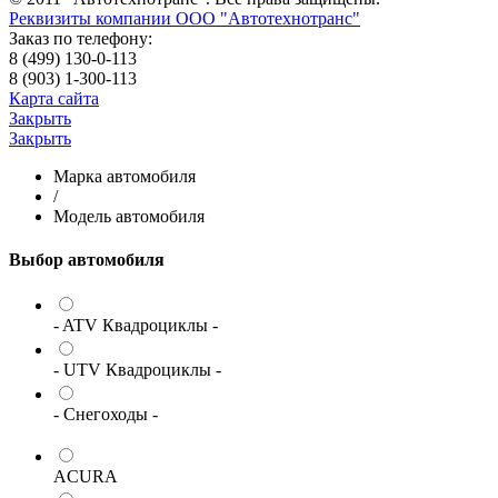
Реквизиты компании ООО "Автотехнотранс"
Заказ по телефону:
8 (499) 130-0-113
8 (903) 1-300-113
Карта сайта
Закрыть
Закрыть
Марка автомобиля
/
Модель автомобиля
Выбор автомобиля
- ATV Квадроциклы -
- UTV Квадроциклы -
- Снегоходы -
ACURA