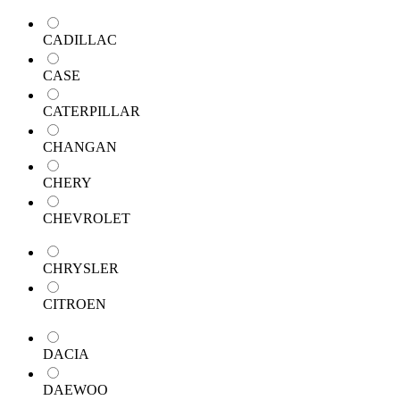
CADILLAC
CASE
CATERPILLAR
CHANGAN
CHERY
CHEVROLET
CHRYSLER
CITROEN
DACIA
DAEWOO