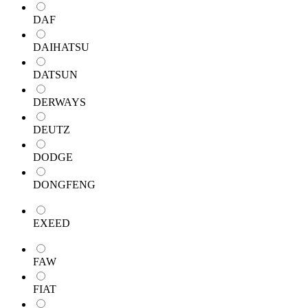
DAF
DAIHATSU
DATSUN
DERWAYS
DEUTZ
DODGE
DONGFENG
EXEED
FAW
FIAT