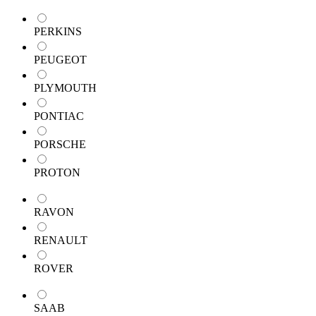
PERKINS
PEUGEOT
PLYMOUTH
PONTIAC
PORSCHE
PROTON
RAVON
RENAULT
ROVER
SAAB