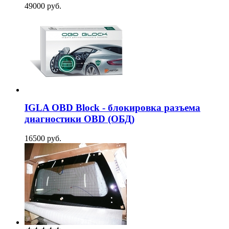
49000 руб.
IGLA OBD Block - блокировка разъема
диагностики OBD (ОБД)
16500 руб.