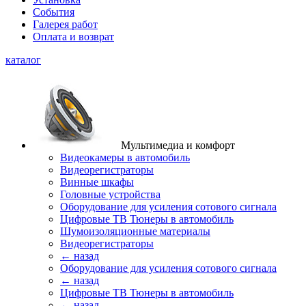
События
Галерея работ
Оплата и возврат
каталог
Мультимедиа и комфорт
Видеокамеры в автомобиль
Видеорегистраторы
Винные шкафы
Головные устройства
Оборудование для усиления сотового сигнала
Цифровые ТВ Тюнеры в автомобиль
Шумоизоляционные материалы
Видеорегистраторы
← назад
Оборудование для усиления сотового сигнала
← назад
Цифровые ТВ Тюнеры в автомобиль
← назад