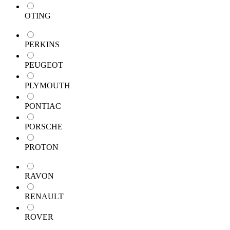
OTING
PERKINS
PEUGEOT
PLYMOUTH
PONTIAC
PORSCHE
PROTON
RAVON
RENAULT
ROVER