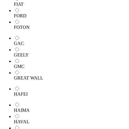
FIAT
FORD
FOTON
GAC
GEELY
GMC
GREAT WALL
HAFEI
HAIMA
HAVAL