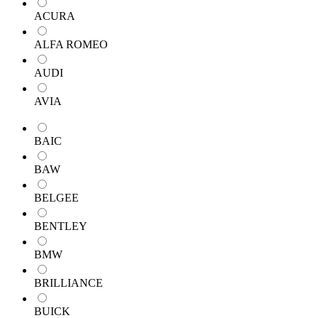
ACURA
ALFA ROMEO
AUDI
AVIA
BAIC
BAW
BELGEE
BENTLEY
BMW
BRILLIANCE
BUICK