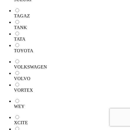
TAGAZ
TANK
TATA
TOYOTA
VOLKSWAGEN
VOLVO
VORTEX
WEY
XCITE