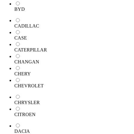
BYD
CADILLAC
CASE
CATERPILLAR
CHANGAN
CHERY
CHEVROLET
CHRYSLER
CITROEN
DACIA