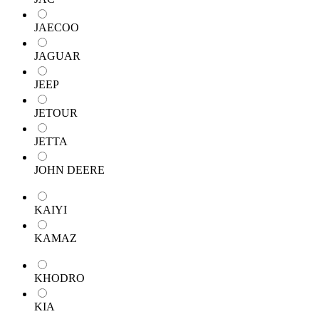
JAECOO
JAGUAR
JEEP
JETOUR
JETTA
JOHN DEERE
KAIYI
KAMAZ
KHODRO
KIA