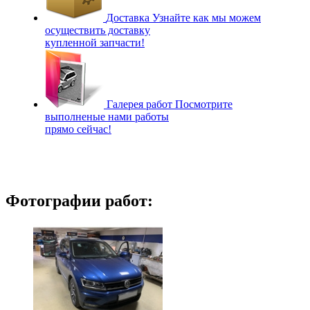
Доставка
Узнайте как мы можем
осуществить доставку
купленной запчасти!
Галерея работ
Посмотрите
выполненые нами работы
прямо сейчас!
Фотографии работ: