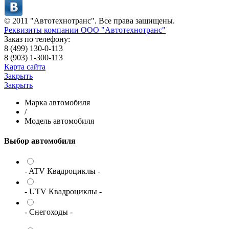
© 2011 "Автотехнотранс". Все права защищены.
Реквизиты компании ООО "Автотехнотранс"
Заказ по телефону:
8 (499) 130-0-113
8 (903) 1-300-113
Карта сайта
Закрыть
Закрыть
Марка автомобиля
/
Модель автомобиля
Выбор автомобиля
- ATV Квадроциклы -
- UTV Квадроциклы -
- Снегоходы -