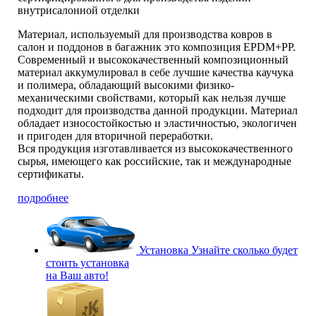
внутрисалонной отделки
Материал, используемый для производства ковров в
салон и поддонов в багажник это композиция EPDM+PP.
Современный и высококачественный композиционный
материал аккумулировал в себе лучшие качества каучука
и полимера, обладающий высокими физико-
механическими свойствами, который как нельзя лучше
подходит для производства данной продукции. Материал
обладает износостойкостью и эластичностью, экологичен
и пригоден для вторичной переработки.
Вся продукция изготавливается из высококачественного
сырья, имеющего как российские, так и международные
сертификаты.
подробнее
Установка
Узнайте сколько будет
стоить установка
на Ваш авто!