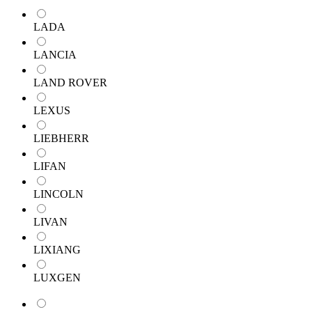
LADA
LANCIA
LAND ROVER
LEXUS
LIEBHERR
LIFAN
LINCOLN
LIVAN
LIXIANG
LUXGEN