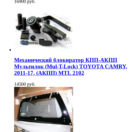
16900 руб.
Механический блокиратор КПП-АКПП
Мультилок (Mul-T-Lock) TOYOTA CAMRY,
2011-17, (АКПП) MTL 2102
14500 руб.