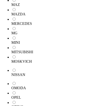
MAZ
MAZDA
MERCEDES
MG
MINI
MITSUBISHI
MOSKVICH
NISSAN
OMODA
OPEL