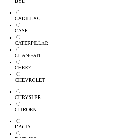
BYD
CADILLAC
CASE
CATERPILLAR
CHANGAN
CHERY
CHEVROLET
CHRYSLER
CITROEN
DACIA