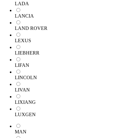
LADA
LANCIA
LAND ROVER
LEXUS
LIEBHERR
LIFAN
LINCOLN
LIVAN
LIXIANG
LUXGEN
MAN