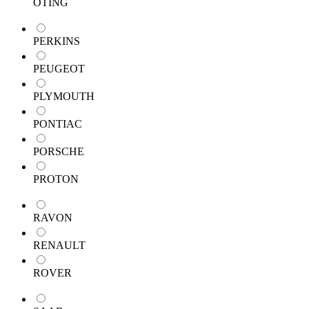
OTING
PERKINS
PEUGEOT
PLYMOUTH
PONTIAC
PORSCHE
PROTON
RAVON
RENAULT
ROVER