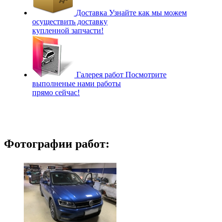
Доставка
Узнайте как мы можем
осуществить доставку
купленной запчасти!
Галерея работ
Посмотрите
выполненые нами работы
прямо сейчас!
Фотографии работ: