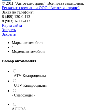
© 2011 "Автотехнотранс". Все права защищены.
Реквизиты компании ООО "Автотехнотранс"
Заказ по телефону:
8 (499) 130-0-113
8 (903) 1-300-113
Карта сайта
Закрыть
Закрыть
Марка автомобиля
/
Модель автомобиля
Выбор автомобиля
- ATV Квадроциклы -
- UTV Квадроциклы -
- Снегоходы -
ACURA