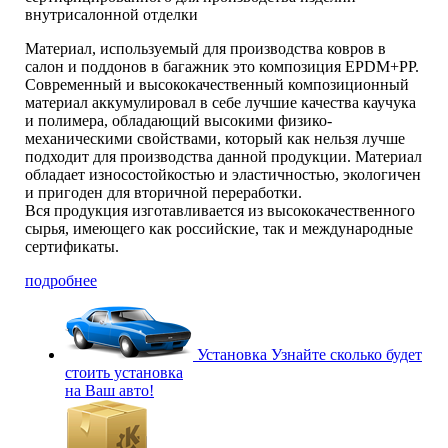
внутрисалонной отделки
Материал, используемый для производства ковров в
салон и поддонов в багажник это композиция EPDM+PP.
Современный и высококачественный композиционный
материал аккумулировал в себе лучшие качества каучука
и полимера, обладающий высокими физико-
механическими свойствами, который как нельзя лучше
подходит для производства данной продукции. Материал
обладает износостойкостью и эластичностью, экологичен
и пригоден для вторичной переработки.
Вся продукция изготавливается из высококачественного
сырья, имеющего как российские, так и международные
сертификаты.
подробнее
Установка
Узнайте сколько будет
стоить установка
на Ваш авто!