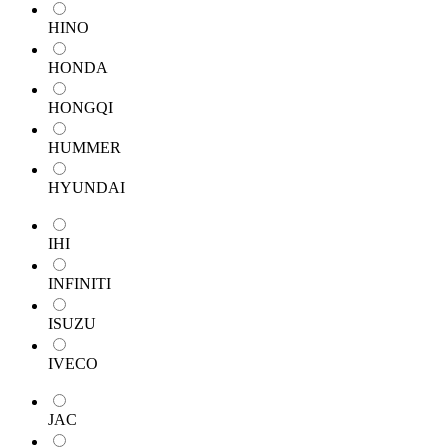
HINO
HONDA
HONGQI
HUMMER
HYUNDAI
IHI
INFINITI
ISUZU
IVECO
JAC