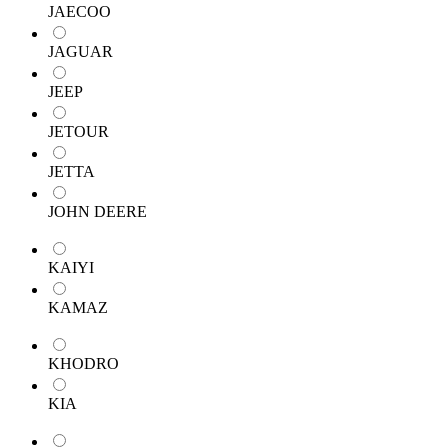
JAECOO
JAGUAR
JEEP
JETOUR
JETTA
JOHN DEERE
KAIYI
KAMAZ
KHODRO
KIA