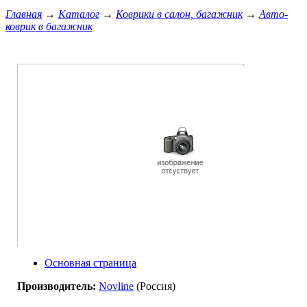
Главная
→
Каталог
→
Коврики в салон, багажник
→
Авто-
коврик в багажник
Основная страница
Производитель:
Novline
(Россия)