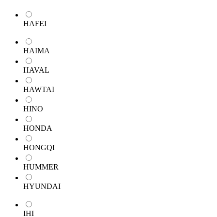
HAFEI
HAIMA
HAVAL
HAWTAI
HINO
HONDA
HONGQI
HUMMER
HYUNDAI
IHI