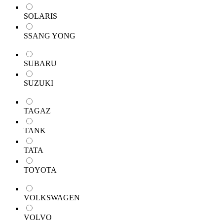
SOLARIS
SSANG YONG
SUBARU
SUZUKI
TAGAZ
TANK
TATA
TOYOTA
VOLKSWAGEN
VOLVO