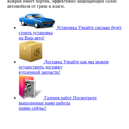
Коврик имеет бортик, эффективно защищающий салон
автомобиля от грязи и влаги.
Установка
Узнайте сколько будет
стоить установка
на Ваш авто!
Доставка
Узнайте как мы можем
осуществить доставку
купленной запчасти!
Галерея работ
Посмотрите
выполненые нами работы
прямо сейчас!