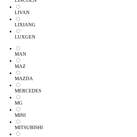
LINCOLN
LIVAN
LIXIANG
LUXGEN
MAN
MAZ
MAZDA
MERCEDES
MG
MINI
MITSUBISHI