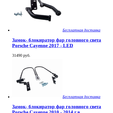
Бесплатная доставка
Замок- блокиратор фар головного света
Porsche Cayenne 2017 - LED
31490 руб.
Бесплатная доставка
Замок- блокиратор фар головного света
Porsche Cayenne 2010 - 2014 г.в.