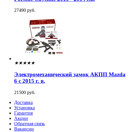
27490 руб.
★
★
★
★
★
Электромеханический замок АКПП Mazda
6 с 2015 г. в.
21500 руб.
Доставка
Установка
Гарантия
Акции
Обратная связь
Вакансии