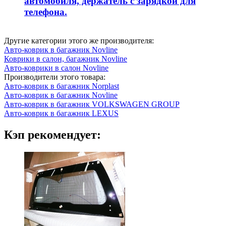
автомобиля, держатель с зарядкой для
телефона.
Другие категории этого же производителя:
Авто-коврик в багажник Novline
Коврики в салон, багажник Novline
Авто-коврики в салон Novline
Производители этого товара:
Авто-коврик в багажник Norplast
Авто-коврик в багажник Novline
Авто-коврик в багажник VOLKSWAGEN GROUP
Авто-коврик в багажник LEXUS
Кэп рекомендует: