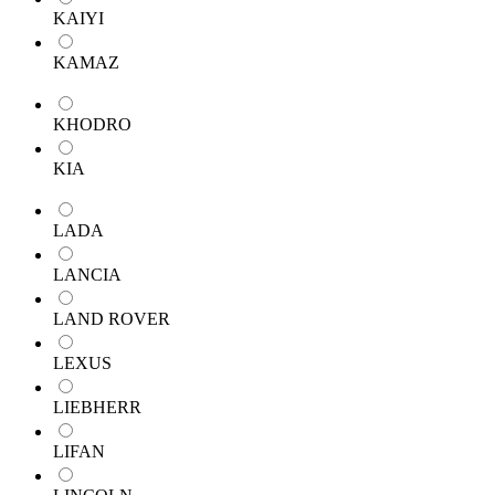
KAIYI
KAMAZ
KHODRO
KIA
LADA
LANCIA
LAND ROVER
LEXUS
LIEBHERR
LIFAN