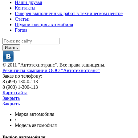
Наши друзья
Контакты
Галерея выполненных работ в техническом центре
Статьи
Шумоизоляция автомобиля
Fortus
Искать
© 2011 "Автотехнотранс". Все права защищены.
Реквизиты компании ООО "Автотехнотранс"
Заказ по телефону:
8 (499) 130-0-113
8 (903) 1-300-113
Карта сайта
Закрыть
Закрыть
Марка автомобиля
/
Модель автомобиля
Выбор автомобиля