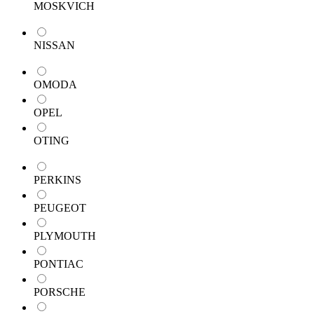
MOSKVICH
NISSAN
OMODA
OPEL
OTING
PERKINS
PEUGEOT
PLYMOUTH
PONTIAC
PORSCHE