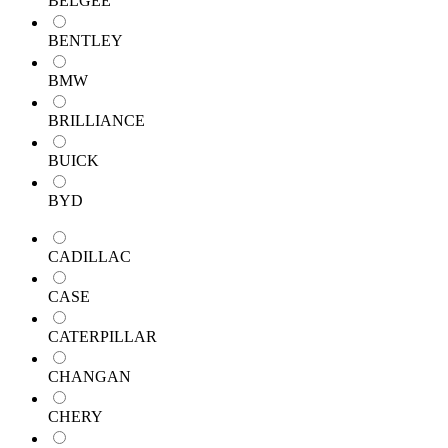
BELGEE
BENTLEY
BMW
BRILLIANCE
BUICK
BYD
CADILLAC
CASE
CATERPILLAR
CHANGAN
CHERY