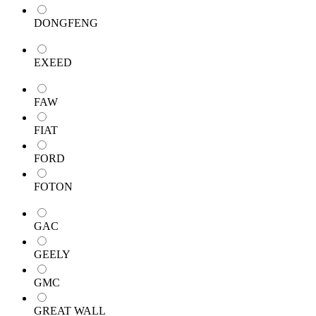
DONGFENG
EXEED
FAW
FIAT
FORD
FOTON
GAC
GEELY
GMC
GREAT WALL