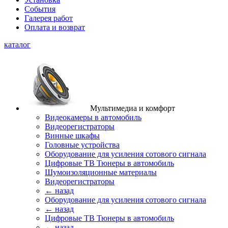
События
Галерея работ
Оплата и возврат
каталог
Мультимедиа и комфорт
Видеокамеры в автомобиль
Видеорегистраторы
Винные шкафы
Головные устройства
Оборудование для усиления сотового сигнала
Цифровые ТВ Тюнеры в автомобиль
Шумоизоляционные материалы
Видеорегистраторы
← назад
Оборудование для усиления сотового сигнала
← назад
Цифровые ТВ Тюнеры в автомобиль
← назад