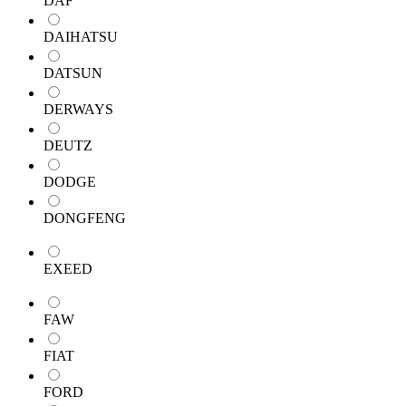
DAF
DAIHATSU
DATSUN
DERWAYS
DEUTZ
DODGE
DONGFENG
EXEED
FAW
FIAT
FORD