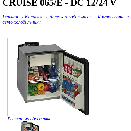
CRUISE 065/E - DC 12/24 V
Главная
→
Каталог
→
Авто - холодильники
→
Компрессорные
авто-холодильники
Бесплатная доставка