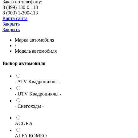
Заказ по телефону:
8 (499) 130-0-113
8 (903) 1-300-113
Карта сайта
Закрыть
Закрыть
Марка автомобиля
/
Модель автомобиля
Выбор автомобиля
- ATV Квадроциклы -
- UTV Квадроциклы -
- Снегоходы -
ACURA
ALFA ROMEO