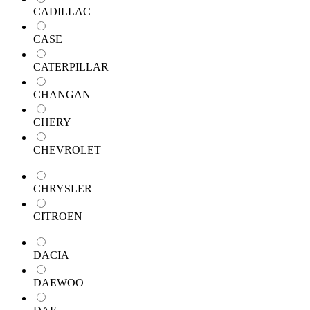
CADILLAC
CASE
CATERPILLAR
CHANGAN
CHERY
CHEVROLET
CHRYSLER
CITROEN
DACIA
DAEWOO