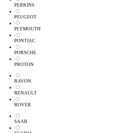
PERKINS
PEUGEOT
PLYMOUTH
PONTIAC
PORSCHE
PROTON
RAVON
RENAULT
ROVER
SAAB