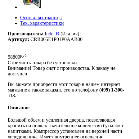
Основная страница
Тех. характеристики
Производитель:
Indel B
(Италия)
Артикул:
CRR065E1P01P0AAB00
руб.
58800
Стоимость товара без установки
Внимание! Товар снят с производства. К заказу не
доступен.
Вы можете приобрести этот товар в нашем интернет-
магазине а также заказать его по телефону
(499) 1-300-
113
.
Описание
Большой объем и усиленная дверца, позволяющая
хранить на полках значительное количество бутылок с
напитками. Компрессор установлен на верхней части
холодильника. Имеет внутреннее освещение.