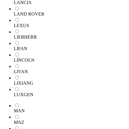
LANCIA
LAND ROVER
LEXUS
LIEBHERR
LIFAN
LINCOLN
LIVAN
LIXIANG
LUXGEN
MAN
MAZ