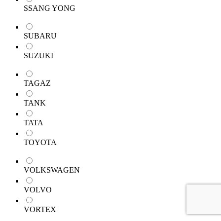
SSANG YONG
SUBARU
SUZUKI
TAGAZ
TANK
TATA
TOYOTA
VOLKSWAGEN
VOLVO
VORTEX