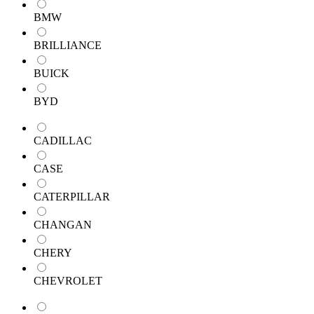
BMW
BRILLIANCE
BUICK
BYD
CADILLAC
CASE
CATERPILLAR
CHANGAN
CHERY
CHEVROLET