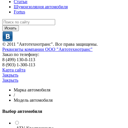
Статьи
Шумоизоляция автомобиля
Fortus
Искать
© 2011 "Автотехнотранс". Все права защищены.
Реквизиты компании ООО "Автотехнотранс"
Заказ по телефону:
8 (499) 130-0-113
8 (903) 1-300-113
Карта сайта
Закрыть
Закрыть
Марка автомобиля
/
Модель автомобиля
Выбор автомобиля