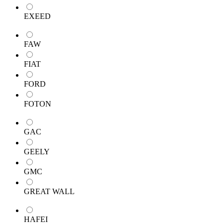
EXEED
FAW
FIAT
FORD
FOTON
GAC
GEELY
GMC
GREAT WALL
HAFEI