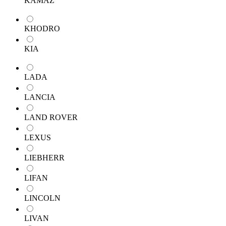
KAMAZ
KHODRO
KIA
LADA
LANCIA
LAND ROVER
LEXUS
LIEBHERR
LIFAN
LINCOLN
LIVAN