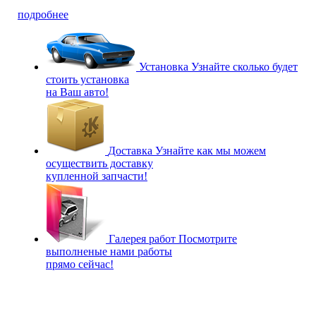
подробнее
Установка
Узнайте сколько будет
стоить установка
на Ваш авто!
Доставка
Узнайте как мы можем
осуществить доставку
купленной запчасти!
Галерея работ
Посмотрите
выполненые нами работы
прямо сейчас!