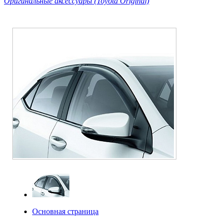
Оригинальные аксессуары (Toyota Original)
Основная страница