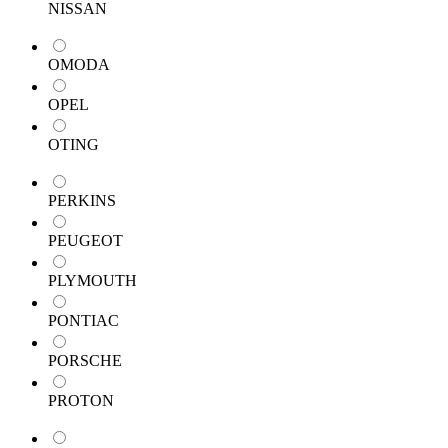
NISSAN
OMODA
OPEL
OTING
PERKINS
PEUGEOT
PLYMOUTH
PONTIAC
PORSCHE
PROTON