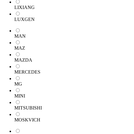
LIXIANG
LUXGEN
MAN
MAZ
MAZDA
MERCEDES
MG
MINI
MITSUBISHI
MOSKVICH