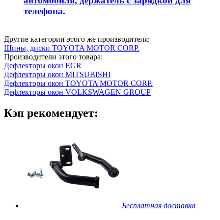
автомобиля, держатель с зарядкой для
телефона.
Другие категории этого же производителя:
Шины, диски TOYOTA MOTOR CORP.
Производители этого товара:
Дефлекторы окон EGR
Дефлекторы окон MITSUBISHI
Дефлекторы окон TOYOTA MOTOR CORP.
Дефлекторы окон VOLKSWAGEN GROUP
Кэп рекомендует:
Бесплатная доставка