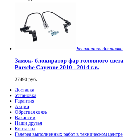
Бесплатная доставка
Замок- блокиратор фар головного света
Porsche Cayenne 2010 - 2014 г.в.
27490 руб.
Доставка
Установка
Гарантия
Акции
Обратная связь
Вакансии
Наши друзья
Контакты
Галерея выполненных работ в техническом центре