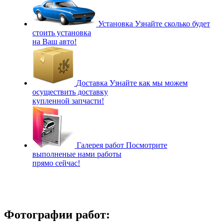
Установка
Узнайте сколько будет
стоить установка
на Ваш авто!
Доставка
Узнайте как мы можем
осуществить доставку
купленной запчасти!
Галерея работ
Посмотрите
выполненые нами работы
прямо сейчас!
Фотографии работ: