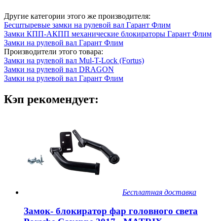
Другие категории этого же производителя:
Бесштыревые замки на рулевой вал Гарант Флим
Замки КПП-АКПП механические блокираторы Гарант Флим
Замки на рулевой вал Гарант Флим
Производители этого товара:
Замки на рулевой вал Mul-T-Lock (Fortus)
Замки на рулевой вал DRAGON
Замки на рулевой вал Гарант Флим
Кэп рекомендует:
Бесплатная доставка
Замок- блокиратор фар головного света