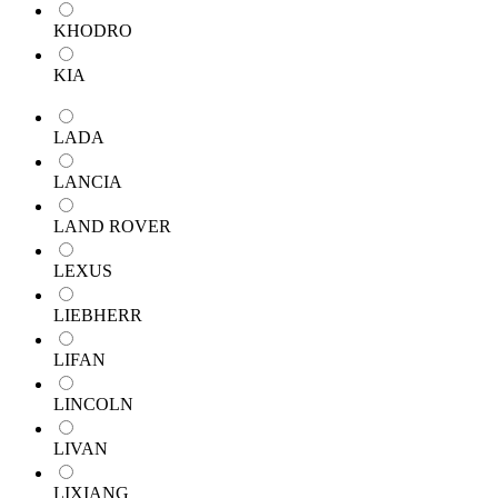
KHODRO
KIA
LADA
LANCIA
LAND ROVER
LEXUS
LIEBHERR
LIFAN
LINCOLN
LIVAN
LIXIANG