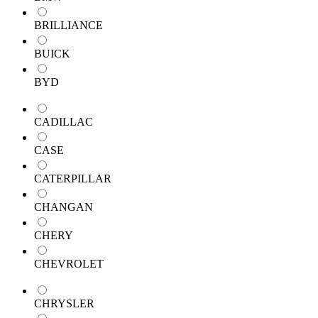
BRILLIANCE
BUICK
BYD
CADILLAC
CASE
CATERPILLAR
CHANGAN
CHERY
CHEVROLET
CHRYSLER