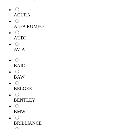
ACURA
ALFA ROMEO
AUDI
AVIA
BAIC
BAW
BELGEE
BENTLEY
BMW
BRILLIANCE