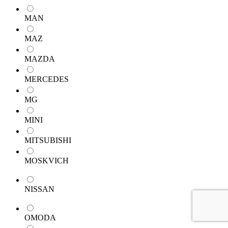
MAN
MAZ
MAZDA
MERCEDES
MG
MINI
MITSUBISHI
MOSKVICH
NISSAN
OMODA