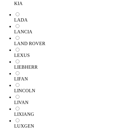
KIA
LADA
LANCIA
LAND ROVER
LEXUS
LIEBHERR
LIFAN
LINCOLN
LIVAN
LIXIANG
LUXGEN