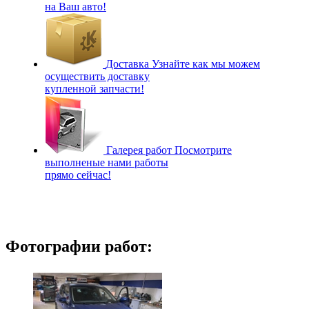
на Ваш авто!
Доставка
Узнайте как мы можем
осуществить доставку
купленной запчасти!
Галерея работ
Посмотрите
выполненые нами работы
прямо сейчас!
Фотографии работ: