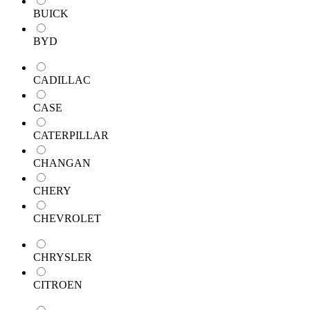
BUICK
BYD
CADILLAC
CASE
CATERPILLAR
CHANGAN
CHERY
CHEVROLET
CHRYSLER
CITROEN