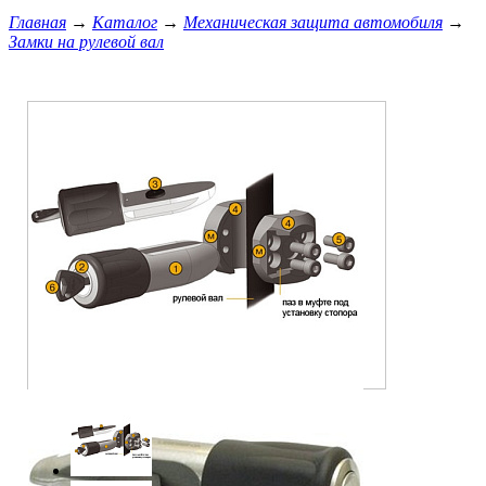
Главная
→
Каталог
→
Механическая защита автомобиля
→
Замки на рулевой вал