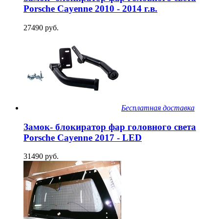
Porsche Cayenne 2010 - 2014 г.в.
27490 руб.
Бесплатная доставка
Замок- блокиратор фар головного света
Porsche Cayenne 2017 - LED
31490 руб.