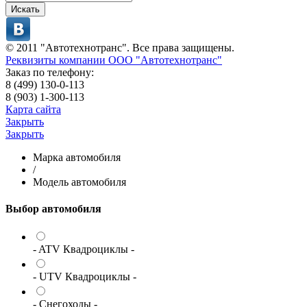
Искать
© 2011 "Автотехнотранс". Все права защищены.
Реквизиты компании ООО "Автотехнотранс"
Заказ по телефону:
8 (499) 130-0-113
8 (903) 1-300-113
Карта сайта
Закрыть
Закрыть
Марка автомобиля
/
Модель автомобиля
Выбор автомобиля
- ATV Квадроциклы -
- UTV Квадроциклы -
- Снегоходы -