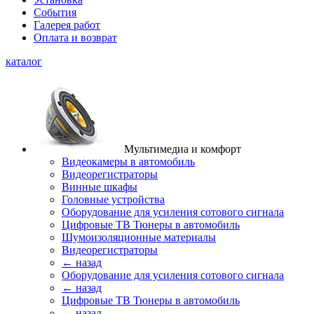
События
Галерея работ
Оплата и возврат
каталог
Мультимедиа и комфорт
Видеокамеры в автомобиль
Видеорегистраторы
Винные шкафы
Головные устройства
Оборудование для усиления сотового сигнала
Цифровые ТВ Тюнеры в автомобиль
Шумоизоляционные материалы
Видеорегистраторы
← назад
Оборудование для усиления сотового сигнала
← назад
Цифровые ТВ Тюнеры в автомобиль
← назад