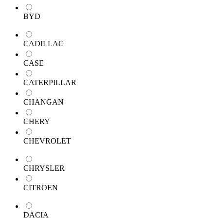
BYD
CADILLAC
CASE
CATERPILLAR
CHANGAN
CHERY
CHEVROLET
CHRYSLER
CITROEN
DACIA