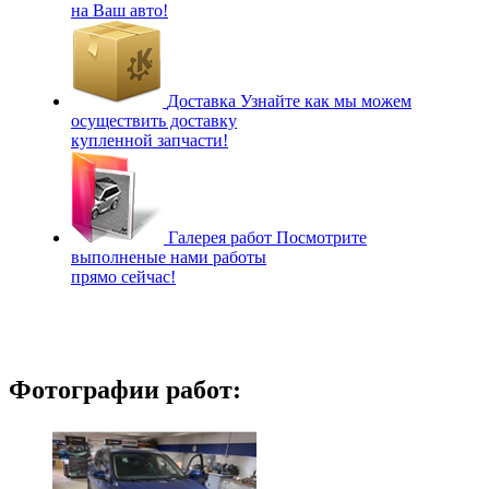
на Ваш авто!
Доставка
Узнайте как мы можем
осуществить доставку
купленной запчасти!
Галерея работ
Посмотрите
выполненые нами работы
прямо сейчас!
Фотографии работ: