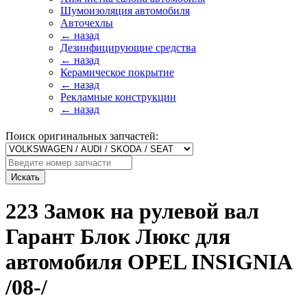
Шумоизоляция автомобиля
Авточехлы
← назад
Дезинфицирующие средства
← назад
Керамическое покрытие
← назад
Рекламные конструкции
← назад
Поиск оригинальных запчастей:
Искать
223 Замок на рулевой вал
Гарант Блок Люкс для
автомобиля OPEL INSIGNIA
/08-/