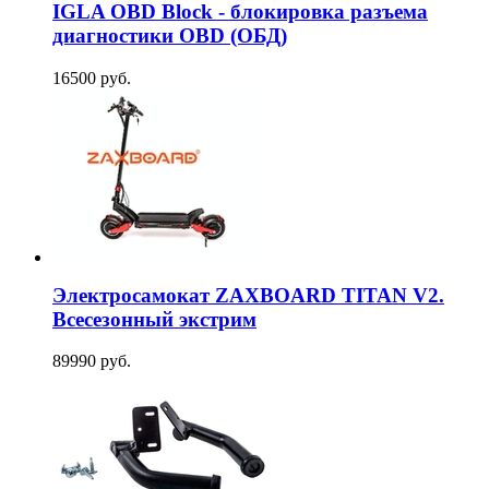
IGLA OBD Block - блокировка разъема
диагностики OBD (ОБД)
16500 руб.
Электросамокат ZAXBOARD TITAN V2.
Всесезонный экстрим
89990 руб.