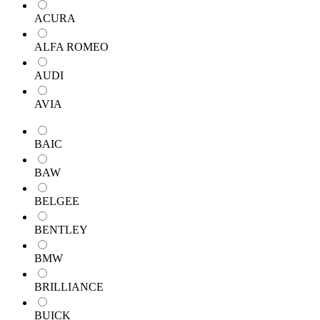
ACURA
ALFA ROMEO
AUDI
AVIA
BAIC
BAW
BELGEE
BENTLEY
BMW
BRILLIANCE
BUICK