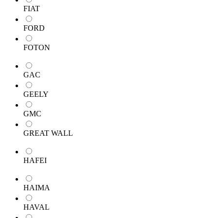
FIAT
FORD
FOTON
GAC
GEELY
GMC
GREAT WALL
HAFEI
HAIMA
HAVAL