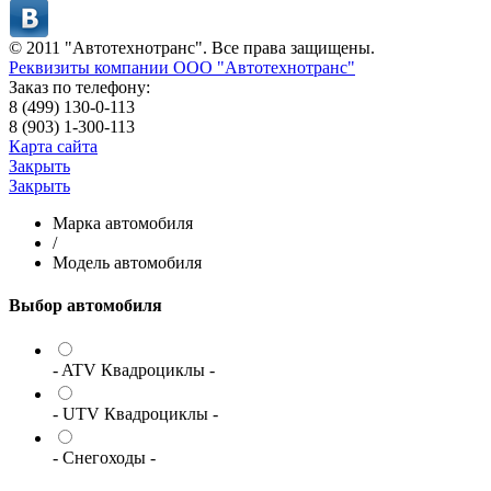
© 2011 "Автотехнотранс". Все права защищены.
Реквизиты компании ООО "Автотехнотранс"
Заказ по телефону:
8 (499) 130-0-113
8 (903) 1-300-113
Карта сайта
Закрыть
Закрыть
Марка автомобиля
/
Модель автомобиля
Выбор автомобиля
- ATV Квадроциклы -
- UTV Квадроциклы -
- Снегоходы -