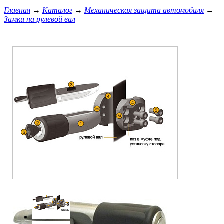
Главная
→
Каталог
→
Механическая защита автомобиля
→
Замки на рулевой вал