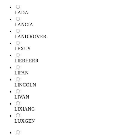
LADA
LANCIA
LAND ROVER
LEXUS
LIEBHERR
LIFAN
LINCOLN
LIVAN
LIXIANG
LUXGEN