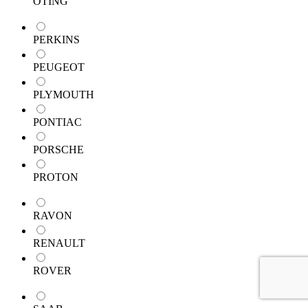
OTING
PERKINS
PEUGEOT
PLYMOUTH
PONTIAC
PORSCHE
PROTON
RAVON
RENAULT
ROVER