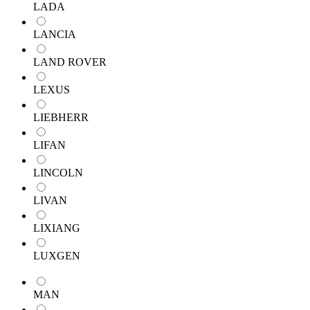
LADA
LANCIA
LAND ROVER
LEXUS
LIEBHERR
LIFAN
LINCOLN
LIVAN
LIXIANG
LUXGEN
MAN