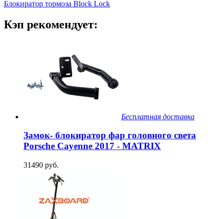
Блокиратор тормоза Block Lock
Кэп рекомендует:
Бесплатная доставка
Замок- блокиратор фар головного света
Porsche Cayenne 2017 - MATRIX
31490 руб.