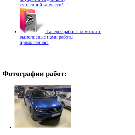
купленной запчасти!
Галерея работ
Посмотрите
выполненые нами работы
прямо сейчас!
Фотографии работ: