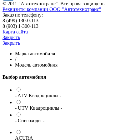
© 2011 "Автотехнотранс". Все права защищены.
Реквизиты компании ООО "Автотехнотранс"
Заказ по телефону:
8 (499) 130-0-113
8 (903) 1-300-113
Карта сайта
Закрыть
Закрыть
Марка автомобиля
/
Модель автомобиля
Выбор автомобиля
- ATV Квадроциклы -
- UTV Квадроциклы -
- Снегоходы -
ACURA