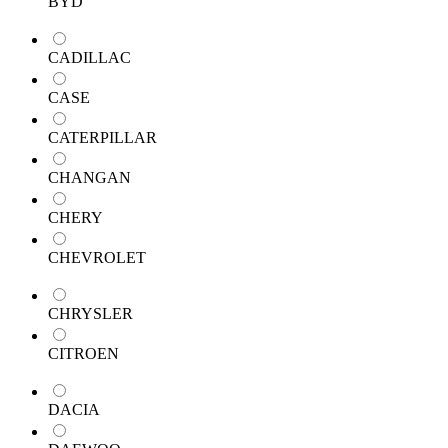
BYD
CADILLAC
CASE
CATERPILLAR
CHANGAN
CHERY
CHEVROLET
CHRYSLER
CITROEN
DACIA