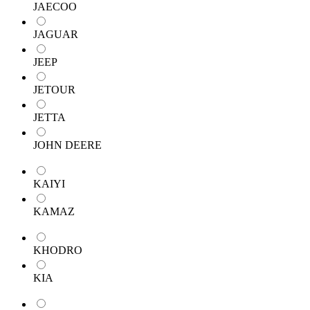
JAECOO
JAGUAR
JEEP
JETOUR
JETTA
JOHN DEERE
KAIYI
KAMAZ
KHODRO
KIA