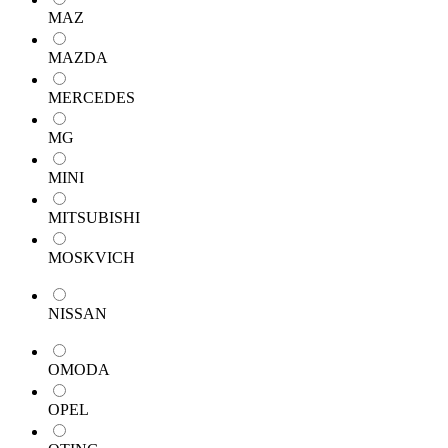
MAZ
MAZDA
MERCEDES
MG
MINI
MITSUBISHI
MOSKVICH
NISSAN
OMODA
OPEL