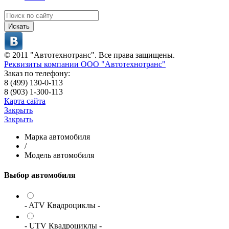
Искать
© 2011 "Автотехнотранс". Все права защищены.
Реквизиты компании ООО "Автотехнотранс"
Заказ по телефону:
8 (499) 130-0-113
8 (903) 1-300-113
Карта сайта
Закрыть
Закрыть
Марка автомобиля
/
Модель автомобиля
Выбор автомобиля
- ATV Квадроциклы -
- UTV Квадроциклы -