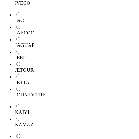
IVECO
JAC
JAECOO
JAGUAR
JEEP
JETOUR
JETTA
JOHN DEERE
KAIYI
KAMAZ