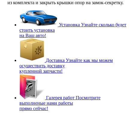
из комплекта и закрыть крышки опор на замок-секретку.
Установка
Узнайте сколько будет
стоить установка
на Ваш авто!
Доставка
Узнайте как мы можем
осуществить доставку
купленной запчасти!
Галерея работ
Посмотрите
выполненые нами работы
прямо сейчас!