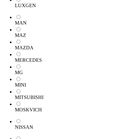
LUXGEN
MAN
MAZ
MAZDA
MERCEDES
MG
MINI
MITSUBISHI
MOSKVICH
NISSAN