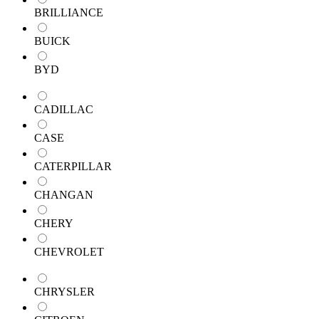
BRILLIANCE
BUICK
BYD
CADILLAC
CASE
CATERPILLAR
CHANGAN
CHERY
CHEVROLET
CHRYSLER