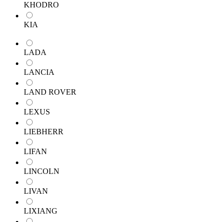
KHODRO
KIA
LADA
LANCIA
LAND ROVER
LEXUS
LIEBHERR
LIFAN
LINCOLN
LIVAN
LIXIANG