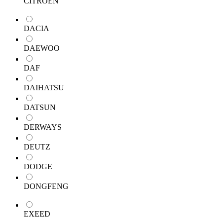
CITROEN
DACIA
DAEWOO
DAF
DAIHATSU
DATSUN
DERWAYS
DEUTZ
DODGE
DONGFENG
EXEED