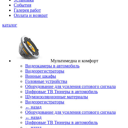
События
Галерея работ
Оплата и возврат
каталог
Мультимедиа и комфорт
Видеокамеры в автомобиль
Видеорегистраторы
Винные шкафы
Головные устройства
Оборудование для усиления сотового сигнала
Цифровые ТВ Тюнеры в автомобиль
Шумоизоляционные материалы
Видеорегистраторы
← назад
Оборудование для усиления сотового сигнала
← назад
Цифровые ТВ Тюнеры в автомобиль
← назад