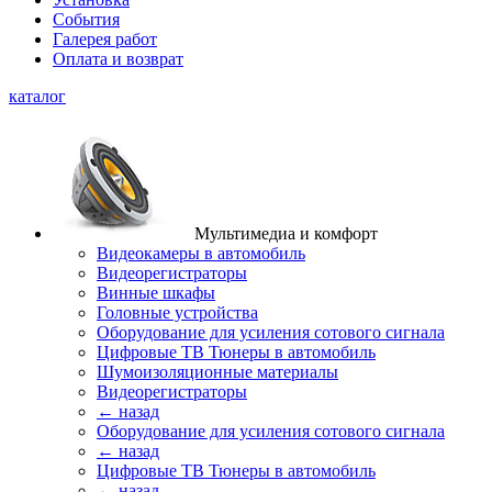
События
Галерея работ
Оплата и возврат
каталог
Мультимедиа и комфорт
Видеокамеры в автомобиль
Видеорегистраторы
Винные шкафы
Головные устройства
Оборудование для усиления сотового сигнала
Цифровые ТВ Тюнеры в автомобиль
Шумоизоляционные материалы
Видеорегистраторы
← назад
Оборудование для усиления сотового сигнала
← назад
Цифровые ТВ Тюнеры в автомобиль
← назад