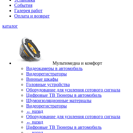
События
Галерея работ
Оплата и возврат
каталог
Мультимедиа и комфорт
Видеокамеры в автомобиль
Видеорегистраторы
Винные шкафы
Головные устройства
Оборудование для усиления сотового сигнала
Цифровые ТВ Тюнеры в автомобиль
Шумоизоляционные материалы
Видеорегистраторы
← назад
Оборудование для усиления сотового сигнала
← назад
Цифровые ТВ Тюнеры в автомобиль
← назад