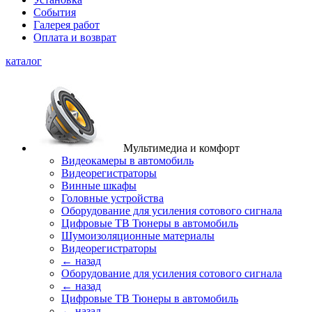
События
Галерея работ
Оплата и возврат
каталог
Мультимедиа и комфорт
Видеокамеры в автомобиль
Видеорегистраторы
Винные шкафы
Головные устройства
Оборудование для усиления сотового сигнала
Цифровые ТВ Тюнеры в автомобиль
Шумоизоляционные материалы
Видеорегистраторы
← назад
Оборудование для усиления сотового сигнала
← назад
Цифровые ТВ Тюнеры в автомобиль
← назад