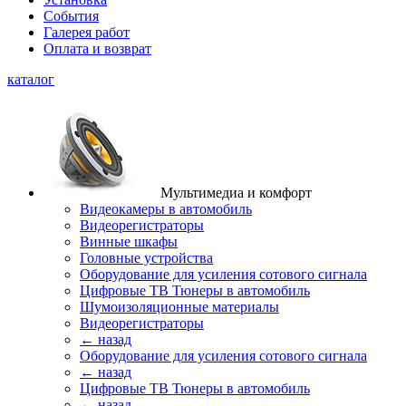
События
Галерея работ
Оплата и возврат
каталог
Мультимедиа и комфорт
Видеокамеры в автомобиль
Видеорегистраторы
Винные шкафы
Головные устройства
Оборудование для усиления сотового сигнала
Цифровые ТВ Тюнеры в автомобиль
Шумоизоляционные материалы
Видеорегистраторы
← назад
Оборудование для усиления сотового сигнала
← назад
Цифровые ТВ Тюнеры в автомобиль
← назад