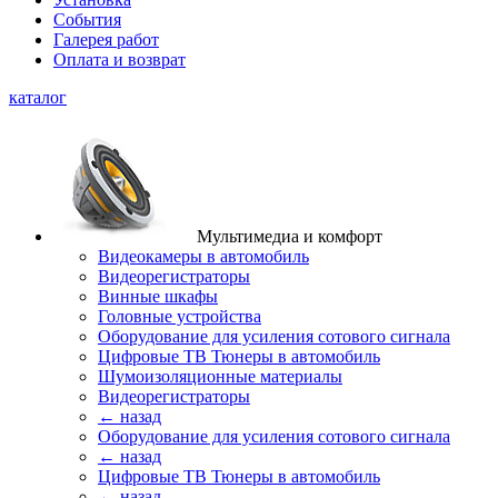
События
Галерея работ
Оплата и возврат
каталог
Мультимедиа и комфорт
Видеокамеры в автомобиль
Видеорегистраторы
Винные шкафы
Головные устройства
Оборудование для усиления сотового сигнала
Цифровые ТВ Тюнеры в автомобиль
Шумоизоляционные материалы
Видеорегистраторы
← назад
Оборудование для усиления сотового сигнала
← назад
Цифровые ТВ Тюнеры в автомобиль
← назад