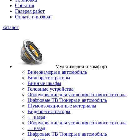
События
Галерея работ
Оплата и возврат
каталог
Мультимедиа и комфорт
Видеокамеры в автомобиль
Видеорегистраторы
Винные шкафы
Головные устройства
Оборудование для усиления сотового сигнала
Цифровые ТВ Тюнеры в автомобиль
Шумоизоляционные материалы
Видеорегистраторы
← назад
Оборудование для усиления сотового сигнала
← назад
Цифровые ТВ Тюнеры в автомобиль
← назад