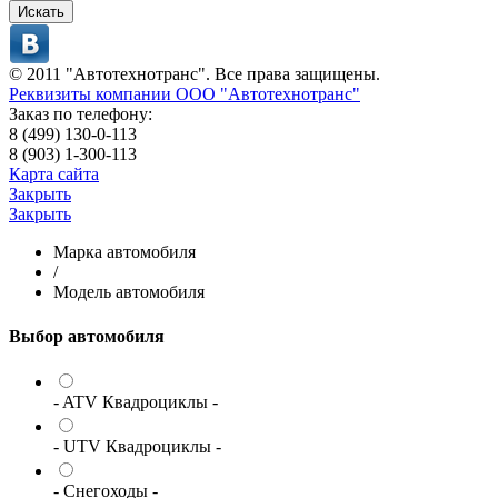
Искать
© 2011 "Автотехнотранс". Все права защищены.
Реквизиты компании ООО "Автотехнотранс"
Заказ по телефону:
8 (499) 130-0-113
8 (903) 1-300-113
Карта сайта
Закрыть
Закрыть
Марка автомобиля
/
Модель автомобиля
Выбор автомобиля
- ATV Квадроциклы -
- UTV Квадроциклы -
- Снегоходы -