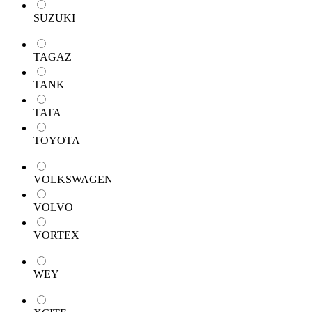
SUZUKI
TAGAZ
TANK
TATA
TOYOTA
VOLKSWAGEN
VOLVO
VORTEX
WEY