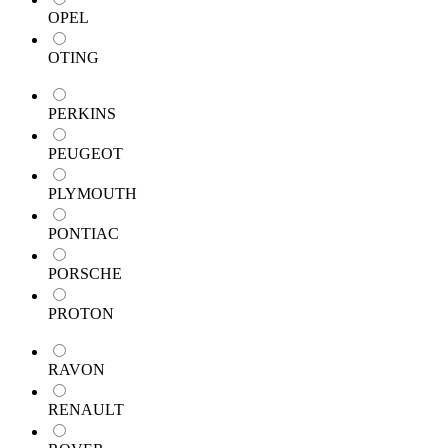
OPEL
OTING
PERKINS
PEUGEOT
PLYMOUTH
PONTIAC
PORSCHE
PROTON
RAVON
RENAULT