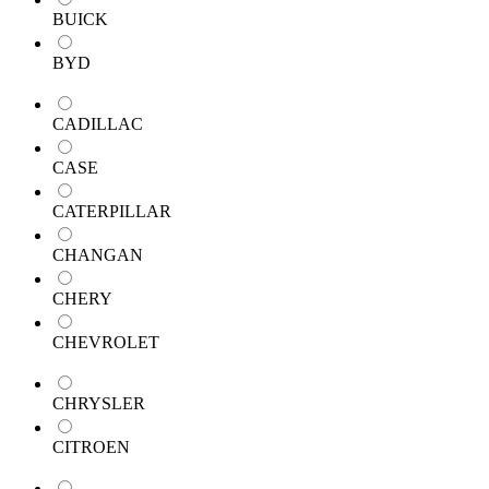
BUICK
BYD
CADILLAC
CASE
CATERPILLAR
CHANGAN
CHERY
CHEVROLET
CHRYSLER
CITROEN