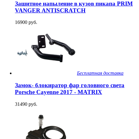
Зашитное напыление в кузов пикапа PRIM
VANGER ANTISCRATCH
16900 руб.
Бесплатная доставка
Замок- блокиратор фар головного света
Porsche Cayenne 2017 - MATRIX
31490 руб.