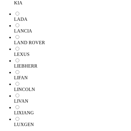
KIA
LADA
LANCIA
LAND ROVER
LEXUS
LIEBHERR
LIFAN
LINCOLN
LIVAN
LIXIANG
LUXGEN