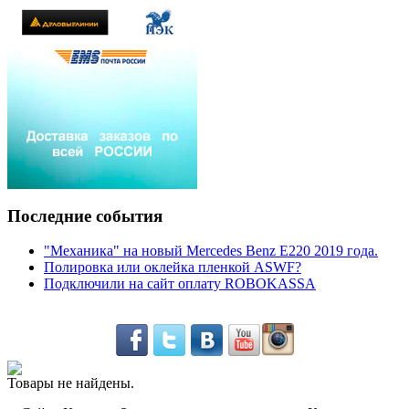
Последние события
"Механика" на новый Mercedes Benz E220 2019 года.
Полировка или оклейка пленкой ASWF?
Подключили на сайт оплату ROBOKASSA
Товары не найдены.