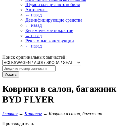
Шумоизоляция автомобиля
Авточехлы
← назад
Дезинфицирующие средства
← назад
Керамическое покрытие
← назад
Рекламные конструкции
← назад
Поиск оригинальных запчастей:
Искать
Коврики в салон, багажник
BYD FLYER
Главная
→
Каталог
→
Коврики в салон, багажник
Производители: