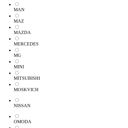
MAN
MAZ
MAZDA
MERCEDES
MG
MINI
MITSUBISHI
MOSKVICH
NISSAN
OMODA