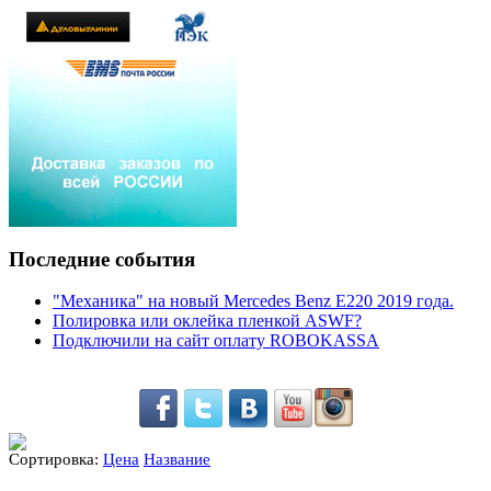
Последние события
"Механика" на новый Mercedes Benz E220 2019 года.
Полировка или оклейка пленкой ASWF?
Подключили на сайт оплату ROBOKASSA
Сортировка:
Цена
Название