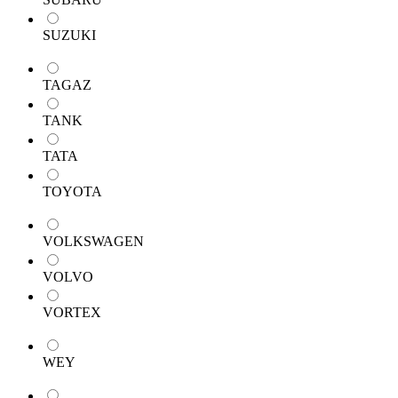
SUZUKI
TAGAZ
TANK
TATA
TOYOTA
VOLKSWAGEN
VOLVO
VORTEX
WEY