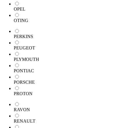
OPEL
OTING
PERKINS
PEUGEOT
PLYMOUTH
PONTIAC
PORSCHE
PROTON
RAVON
RENAULT