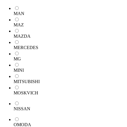
MAN
MAZ
MAZDA
MERCEDES
MG
MINI
MITSUBISHI
MOSKVICH
NISSAN
OMODA