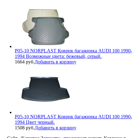
P05-10 NORPLAST Коврик багажника AUDI 100 1990-
1994 Возможные цвета: бежевый, серый.
1664 руб.
Добавить в корзину
P05-10 NORPLAST Коврик багажника AUDI 100 1990-
1994 Цвет черный.
1508 руб.
Добавить в корзину