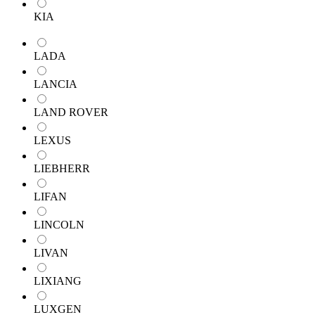
KIA
LADA
LANCIA
LAND ROVER
LEXUS
LIEBHERR
LIFAN
LINCOLN
LIVAN
LIXIANG
LUXGEN