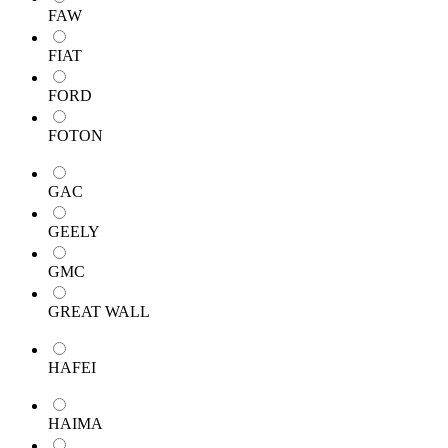
FAW
FIAT
FORD
FOTON
GAC
GEELY
GMC
GREAT WALL
HAFEI
HAIMA