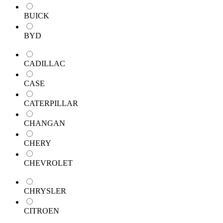
BUICK
BYD
CADILLAC
CASE
CATERPILLAR
CHANGAN
CHERY
CHEVROLET
CHRYSLER
CITROEN