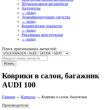
Шумоизоляция автомобиля
Авточехлы
← назад
Дезинфицирующие средства
← назад
Керамическое покрытие
← назад
Рекламные конструкции
← назад
Поиск оригинальных запчастей:
Искать
Коврики в салон, багажник
AUDI 100
Главная
→
Каталог
→
Коврики в салон, багажник
Производители: