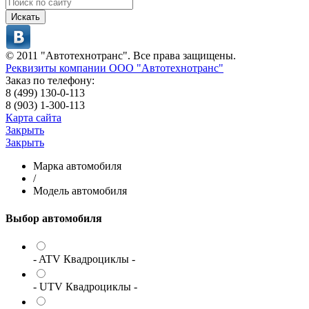
Искать
© 2011 "Автотехнотранс". Все права защищены.
Реквизиты компании ООО "Автотехнотранс"
Заказ по телефону:
8 (499) 130-0-113
8 (903) 1-300-113
Карта сайта
Закрыть
Закрыть
Марка автомобиля
/
Модель автомобиля
Выбор автомобиля
- ATV Квадроциклы -
- UTV Квадроциклы -