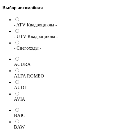
Выбор автомобиля
- ATV Квадроциклы -
- UTV Квадроциклы -
- Снегоходы -
ACURA
ALFA ROMEO
AUDI
AVIA
BAIC
BAW