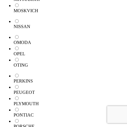
MOSKVICH
NISSAN
OMODA
OPEL
OTING
PERKINS
PEUGEOT
PLYMOUTH
PONTIAC
PORSCHE