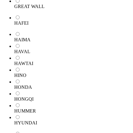
GREAT WALL
HAFEI
HAIMA
HAVAL
HAWTAI
HINO
HONDA
HONGQI
HUMMER
HYUNDAI