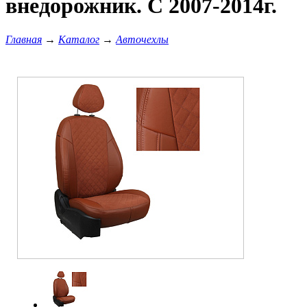
внедорожник. С 2007-2014г.
Главная
→
Каталог
→
Авточехлы