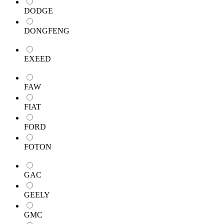
DODGE
DONGFENG
EXEED
FAW
FIAT
FORD
FOTON
GAC
GEELY
GMC