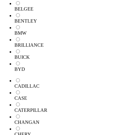
BELGEE
BENTLEY
BMW
BRILLIANCE
BUICK
BYD
CADILLAC
CASE
CATERPILLAR
CHANGAN
CHERY