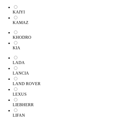
KAIYI
KAMAZ
KHODRO
KIA
LADA
LANCIA
LAND ROVER
LEXUS
LIEBHERR
LIFAN