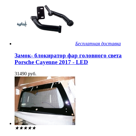
Бесплатная доставка
Замок- блокиратор фар головного света
Porsche Cayenne 2017 - LED
31490 руб.
★
★
★
★
★