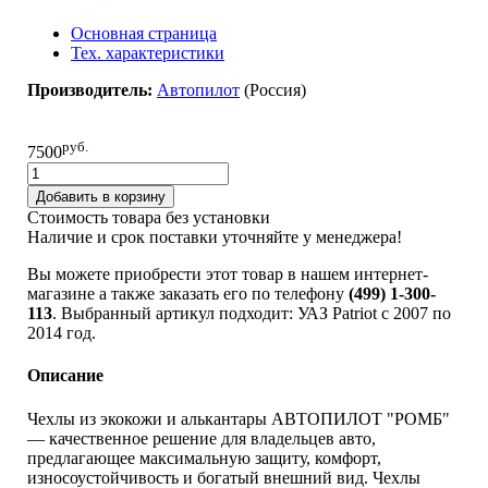
Основная страница
Тех. характеристики
Производитель:
Автопилот
(Россия)
руб.
7500
Добавить в корзину
Стоимость товара без установки
Наличие и срок поставки уточняйте у менеджера!
Вы можете приобрести этот товар в нашем интернет-
магазине а также заказать его по телефону
(499) 1-300-
113
. Выбранный артикул подходит: УАЗ Patriot c 2007 по
2014 год.
Описание
Чехлы из экокожи и алькантары АВТОПИЛОТ "РОМБ"
— качественное решение для владельцев авто,
предлагающее максимальную защиту, комфорт,
износоустойчивость и богатый внешний вид. Чехлы