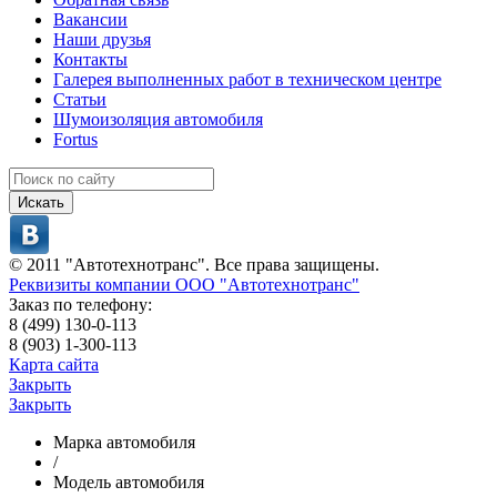
Вакансии
Наши друзья
Контакты
Галерея выполненных работ в техническом центре
Статьи
Шумоизоляция автомобиля
Fortus
Искать
© 2011 "Автотехнотранс". Все права защищены.
Реквизиты компании ООО "Автотехнотранс"
Заказ по телефону:
8 (499) 130-0-113
8 (903) 1-300-113
Карта сайта
Закрыть
Закрыть
Марка автомобиля
/
Модель автомобиля