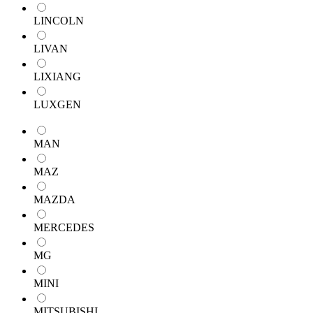
LINCOLN
LIVAN
LIXIANG
LUXGEN
MAN
MAZ
MAZDA
MERCEDES
MG
MINI
MITSUBISHI