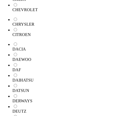
CHEVROLET
CHRYSLER
CITROEN
DACIA
DAEWOO
DAF
DAIHATSU
DATSUN
DERWAYS
DEUTZ