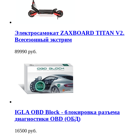
Электросамокат ZAXBOARD TITAN V2.
Всесезонный экстрим
89990 руб.
IGLA OBD Block - блокировка разъема
диагностики OBD (ОБД)
16500 руб.